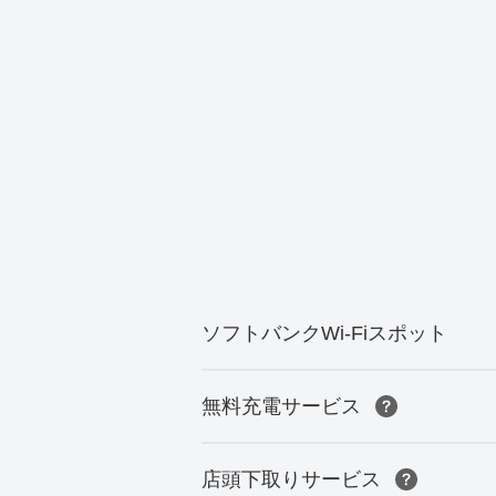
ソフトバンクWi-Fiスポット
無料充電サービス
店頭下取りサービス