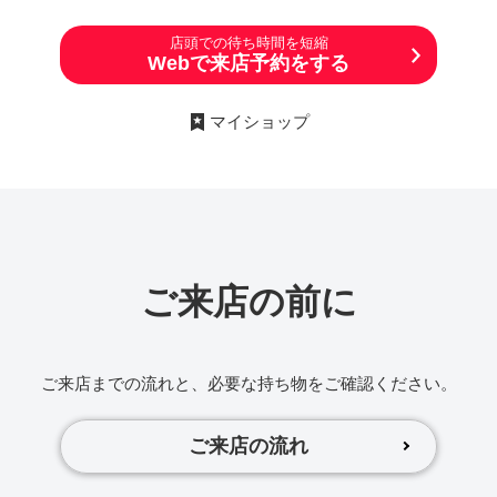
店頭での待ち時間を短縮
Webで来店予約をする
マイショップ
ご来店の前に
ご来店までの流れと、必要な持ち物をご確認ください。
ご来店の流れ