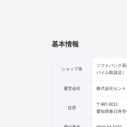
基本情報
ソフトバンク高
ショップ名
バイル取扱店］
運営会社
株式会社セント
〒487-0011
住所
愛知県春日井市