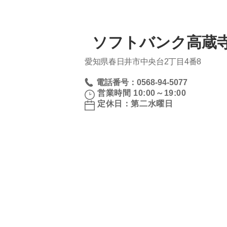
ソフトバンク高蔵
愛知県春日井市中央台2丁目4番8
電話番号：0568-94-5077
営業時間 10:00～19:00
定休日：第二水曜日