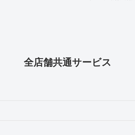
全店舗共通サービス