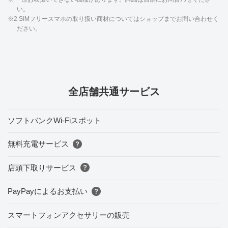
い。
※2 SIMフリースマホの取り扱い商材についてはショップまでお問い合わせく
ださい。
全店舗共通サービス
ソフトバンクWi-Fiスポット
無料充電サービス
店頭下取りサービス
PayPayによるお支払い
スマートフォンアクセサリーの販売