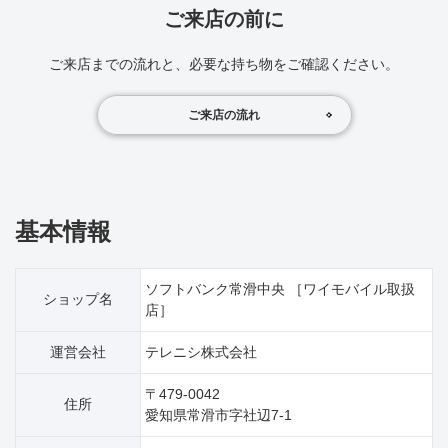
ご来店の前に
ご来店までの流れと、必要な持ち物をご確認ください。
ご来店の流れ
基本情報
ソフトバンク常滑中央 ［ワイモバイル取扱
ショップ名
店］
運営会社
テレニシ株式会社
〒479-0042
住所
愛知県常滑市字社辺7‐1