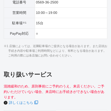
電話番号
0569-36-2500
営業時間
10:00～19:00
駐車場
15台
※1
PayPay対応
○
※1 店舗によっては、近隣駐車場のご提供となる場合があります。また店頭お
手続き内容や駐車場ご利用時間などにより、有料となる場合があります。
ご利用の際には各店舗にお問い合わせください。
取り扱いサービス
混雑緩和のため、原則事前にご予約のうえ、来店ください。ご予
約いただけていない場合、来店時にお手続きができない場合があ
ります。
詳しくはこちら