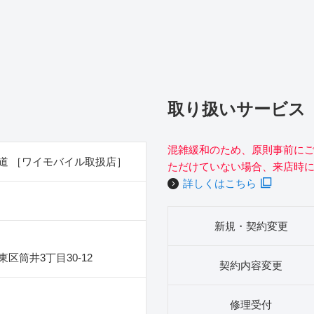
取り扱いサービス
混雑緩和のため、原則事前に
道 ［ワイモバイル取扱店］
ただけていない場合、来店時
詳しくはこちら
新規・契約変更
区筒井3丁目30‐12
契約内容変更
修理受付