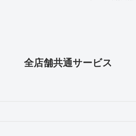
全店舗共通サービス