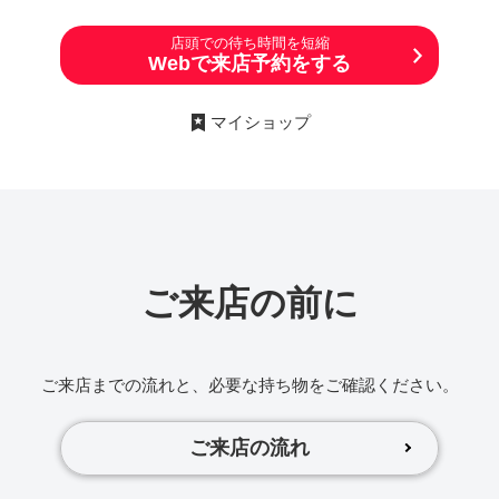
店頭での待ち時間を短縮
Webで来店予約をする
マイショップ
ご来店の前に
ご来店までの流れと、必要な持ち物をご確認ください。
ご来店の流れ