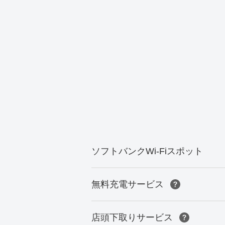
ソフトバンクWi-Fiスポット
無料充電サービス
店頭下取りサービス