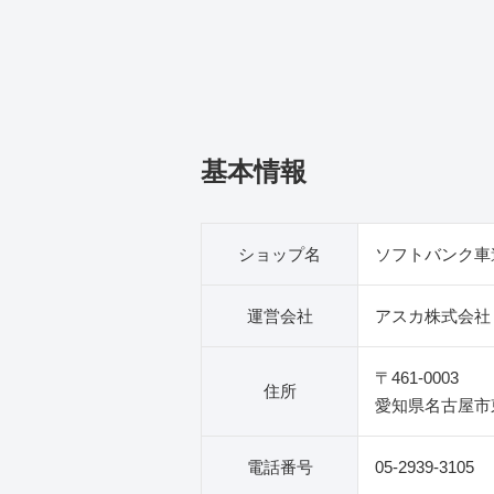
基本情報
ショップ名
ソフトバンク車
運営会社
アスカ株式会社
〒461-0003
住所
愛知県名古屋市東
電話番号
05-2939-3105