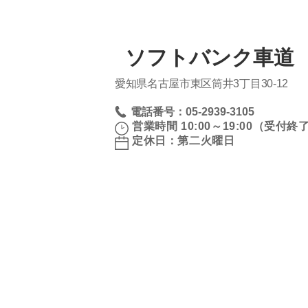
ソフトバンク車道 
愛知県名古屋市東区筒井3丁目30‐12
電話番号：05-2939-3105
営業時間 10:00～19:00（受付終了 
定休日：第二火曜日