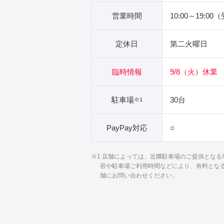
営業時間
10:00～19:00
定休日
第二火曜日
臨時情報
9/8（火）休業
駐車場
30台
※1
PayPay対応
○
※1 店舗によっては、近隣駐車場のご提供とな
容や駐車場ご利用時間などにより、有料とな
舗にお問い合わせください。