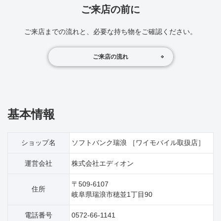
ご来店の前に
ご来店までの流れと、必要な持ち物をご確認ください。
ご来店の流れ
基本情報
ショップ名
ソフトバンク瑞浪 ［ワイモバイル取扱店］
運営会社
株式会社エディオン
〒509-6107
住所
岐阜県瑞浪市穂並1丁目90
電話番号
0572-66-1141