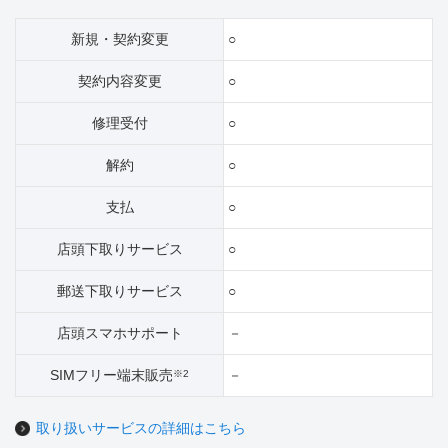
新規・契約変更
○
契約内容変更
○
修理受付
○
解約
○
支払
○
店頭下取りサービス
○
郵送下取りサービス
○
店頭スマホサポート
－
SIMフリー端末販売
－
※2
取り扱いサービスの詳細はこちら