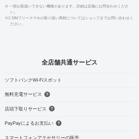
※ 一部お取扱いできない機種があります。詳細は店舗にお問合わせくださ
い。
※2 SIMフリースマホの取り扱い商材についてはショップまでお問い合わせく
ださい。
全店舗共通サービス
ソフトバンクWi-Fiスポット
無料充電サービス
店頭下取りサービス
PayPayによるお支払い
スマートフォンアクセサリーの販売