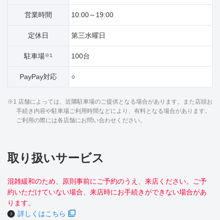
営業時間
10:00～19:00
定休日
第三水曜日
駐車場
100台
※1
PayPay対応
○
※1 店舗によっては、近隣駐車場のご提供となる場合があります。また店頭お
手続き内容や駐車場ご利用時間などにより、有料となる場合があります。
ご利用の際には各店舗にお問い合わせください。
取り扱いサービス
混雑緩和のため、原則事前にご予約のうえ、来店ください。ご予
約いただけていない場合、来店時にお手続きができない場合があ
ります。
詳しくはこちら