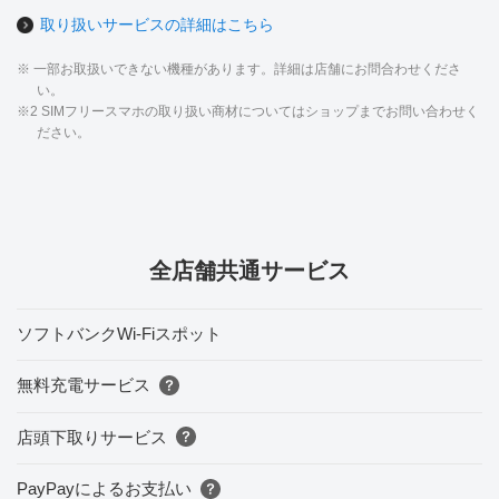
取り扱いサービスの詳細はこちら
※ 一部お取扱いできない機種があります。詳細は店舗にお問合わせくださ
い。
※2 SIMフリースマホの取り扱い商材についてはショップまでお問い合わせく
ださい。
全店舗共通サービス
ソフトバンクWi-Fiスポット
無料充電サービス
店頭下取りサービス
PayPayによるお支払い