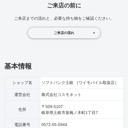
ご来店の前に
ご来店までの流れと、必要な持ち物をご確認ください。
ご来店の流れ
基本情報
ショップ名
ソフトバンク土岐 ［ワイモバイル取扱店］
運営会社
株式会社コスモネット
〒509-5107
住所
岐阜県土岐市泉梅ノ木町1丁目7
電話番号
0572-55-5944