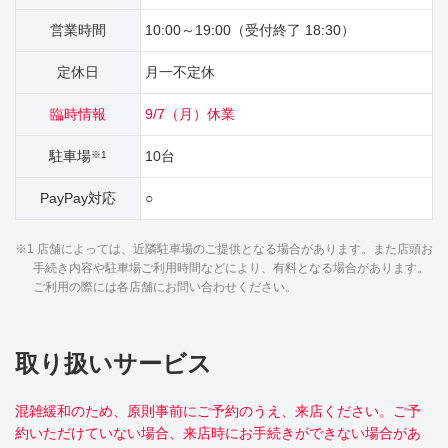
営業時間
10:00～19:00（受付終了 18:30）
定休日
月一不定休
臨時情報
9/7（月）休業
駐車場
10台
※1
PayPay対応
○
※1 店舗によっては、近隣駐車場のご提供となる場合があります。また店頭お
手続き内容や駐車場ご利用時間などにより、有料となる場合があります。
ご利用の際には各店舗にお問い合わせください。
取り扱いサービス
混雑緩和のため、原則事前にご予約のうえ、来店ください。ご予
約いただけていない場合、来店時にお手続きができない場合があ