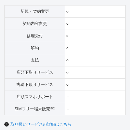
新規・契約変更
○
契約内容変更
○
修理受付
○
解約
○
支払
○
店頭下取りサービス
○
郵送下取りサービス
○
店頭スマホサポート
－
SIMフリー端末販売
－
※2
取り扱いサービスの詳細はこちら