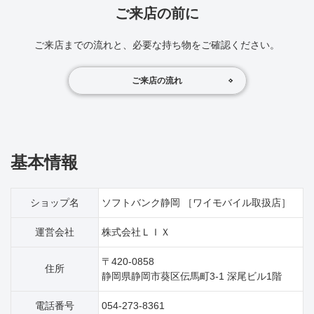
ご来店の前に
ご来店までの流れと、必要な持ち物をご確認ください。
ご来店の流れ
基本情報
ショップ名
ソフトバンク静岡 ［ワイモバイル取扱店］
運営会社
株式会社ＬＩＸ
〒420-0858
住所
静岡県静岡市葵区伝馬町3‐1 深尾ビル1階
電話番号
054-273-8361