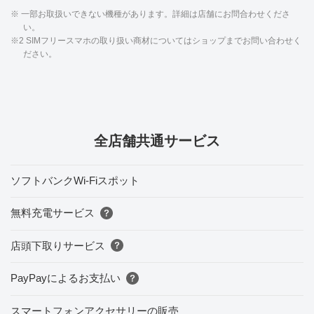
※ 一部お取扱いできない機種があります。詳細は店舗にお問合わせくださ
い。
※2 SIMフリースマホの取り扱い商材についてはショップまでお問い合わせく
ださい。
全店舗共通サービス
ソフトバンクWi-Fiスポット
無料充電サービス
店頭下取りサービス
PayPayによるお支払い
スマートフォンアクセサリーの販売