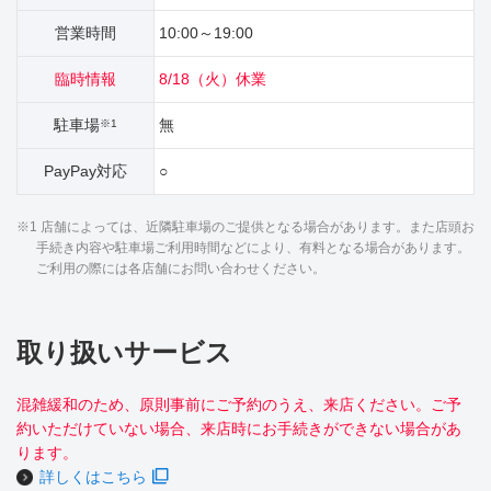
営業時間
10:00～19:00
臨時情報
8/18（火）休業
駐車場
無
※1
PayPay対応
○
※1 店舗によっては、近隣駐車場のご提供となる場合があります。また店頭お
手続き内容や駐車場ご利用時間などにより、有料となる場合があります。
ご利用の際には各店舗にお問い合わせください。
取り扱いサービス
混雑緩和のため、原則事前にご予約のうえ、来店ください。ご予
約いただけていない場合、来店時にお手続きができない場合があ
ります。
詳しくはこちら