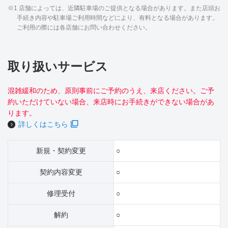
※1 店舗によっては、近隣駐車場のご提供となる場合があります。また店頭お
手続き内容や駐車場ご利用時間などにより、有料となる場合があります。
ご利用の際には各店舗にお問い合わせください。
取り扱いサービス
混雑緩和のため、原則事前にご予約のうえ、来店ください。ご予
約いただけていない場合、来店時にお手続きができない場合があ
ります。
詳しくはこちら
新規・契約変更
○
契約内容変更
○
修理受付
○
解約
○