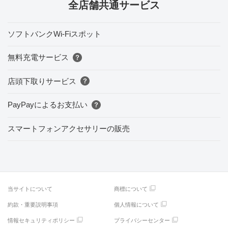
全店舗共通サービス
ソフトバンクWi-Fiスポット
無料充電サービス
店頭下取りサービス
PayPayによるお支払い
スマートフォンアクセサリーの販売
当サイトについて
商標について
約款・重要説明事項
個人情報について
情報セキュリティポリシー
プライバシーセンター