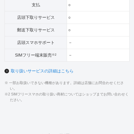
支払
○
店頭下取りサービス
○
郵送下取りサービス
○
店頭スマホサポート
－
SIMフリー端末販売
－
※2
取り扱いサービスの詳細はこちら
※ 一部お取扱いできない機種があります。詳細は店舗にお問合わせくださ
い。
※2 SIMフリースマホの取り扱い商材についてはショップまでお問い合わせく
ださい。