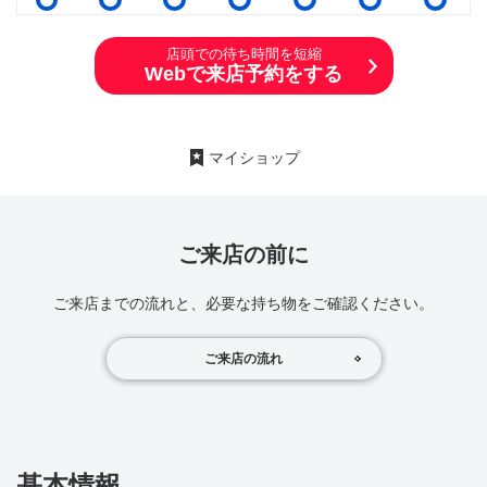
店頭での待ち時間を短縮
Webで来店予約をする
マイショップ
ご来店の前に
ご来店までの流れと、必要な持ち物をご確認ください。
ご来店の流れ
基本情報