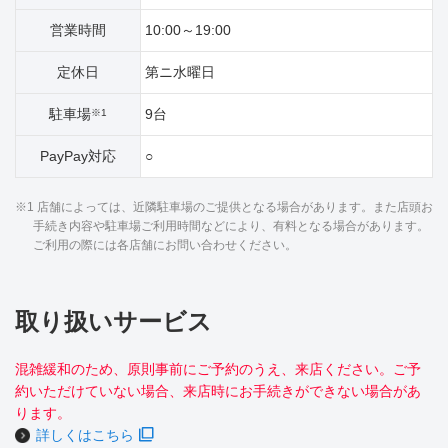
営業時間
10:00～19:00
定休日
第ニ水曜日
駐車場
9台
※1
PayPay対応
○
※1 店舗によっては、近隣駐車場のご提供となる場合があります。また店頭お
手続き内容や駐車場ご利用時間などにより、有料となる場合があります。
ご利用の際には各店舗にお問い合わせください。
取り扱いサービス
混雑緩和のため、原則事前にご予約のうえ、来店ください。ご予
約いただけていない場合、来店時にお手続きができない場合があ
ります。
詳しくはこちら