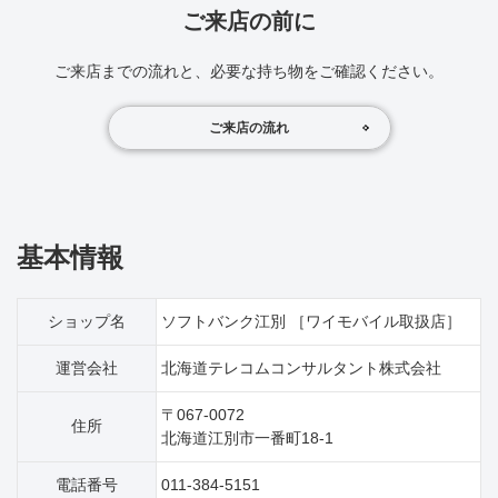
ご来店の前に
ご来店までの流れと、必要な持ち物をご確認ください。
ご来店の流れ
基本情報
ショップ名
ソフトバンク江別 ［ワイモバイル取扱店］
運営会社
北海道テレコムコンサルタント株式会社
〒067-0072
住所
北海道江別市一番町18‐1
電話番号
011-384-5151