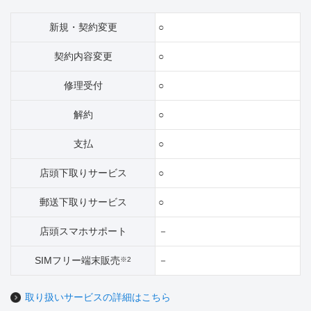
新規・契約変更
○
契約内容変更
○
修理受付
○
解約
○
支払
○
店頭下取りサービス
○
郵送下取りサービス
○
店頭スマホサポート
－
SIMフリー端末販売
－
※2
取り扱いサービスの詳細はこちら