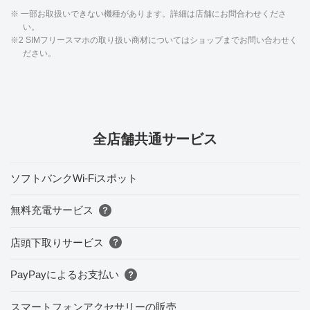
※ 一部お取扱いできない機種があります。詳細は店舗にお問合わせくださ
い。
※2 SIMフリースマホの取り扱い商材についてはショップまでお問い合わせく
ださい。
全店舗共通サービス
ソフトバンクWi-Fiスポット
無料充電サービス
店頭下取りサービス
PayPayによるお支払い
スマートフォンアクセサリーの販売