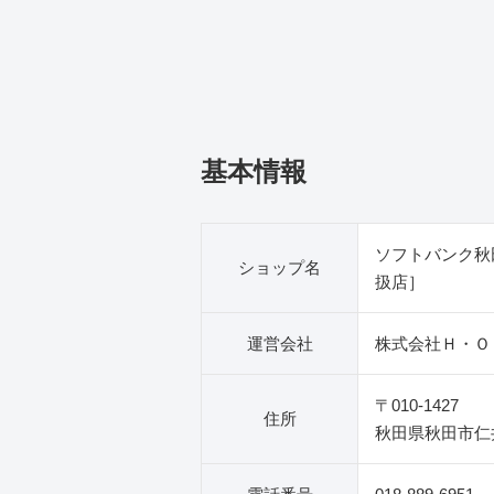
基本情報
ソフトバンク秋
ショップ名
扱店］
運営会社
株式会社Ｈ・Ｏ
〒010-1427
住所
秋田県秋田市仁井