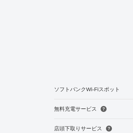
ソフトバンクWi-Fiスポット
無料充電サービス
店頭下取りサービス