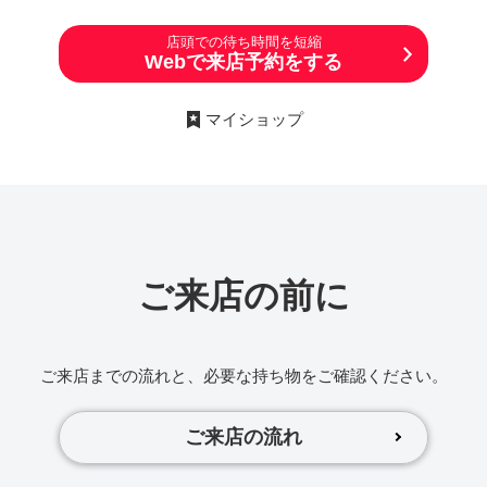
店頭での待ち時間を短縮
Webで来店予約をする
マイショップ
ご来店の前に
ご来店までの流れと、必要な持ち物をご確認ください。
ご来店の流れ