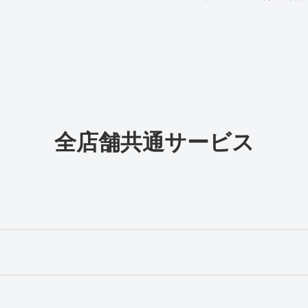
全店舗共通サービス