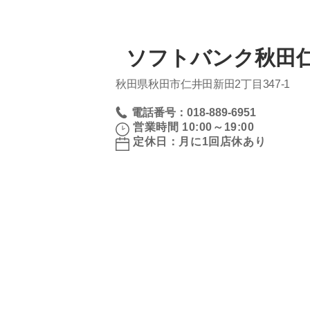
ソフトバンク秋田
秋田県秋田市仁井田新田2丁目347‐1
電話番号：018-889-6951
営業時間 10:00～19:00
定休日：月に1回店休あり