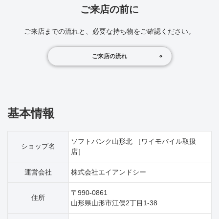
ご来店の前に
ご来店までの流れと、必要な持ち物をご確認ください。
ご来店の流れ
基本情報
ソフトバンク山形北 ［ワイモバイル取扱
ショップ名
店］
運営会社
株式会社エイアンドシー
〒990-0861
住所
山形県山形市江俣2丁目1‐38