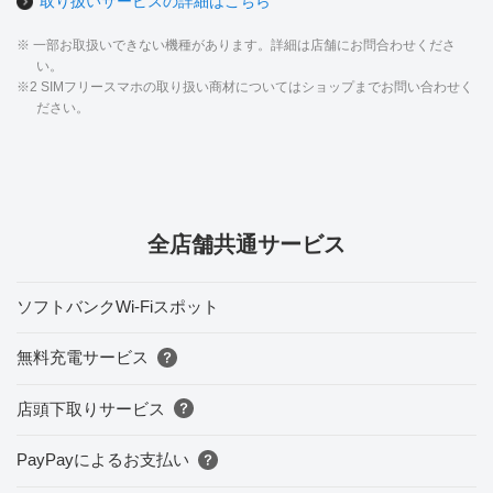
取り扱いサービスの詳細はこちら
※ 一部お取扱いできない機種があります。詳細は店舗にお問合わせくださ
い。
※2 SIMフリースマホの取り扱い商材についてはショップまでお問い合わせく
ださい。
全店舗共通サービス
ソフトバンクWi-Fiスポット
無料充電サービス
店頭下取りサービス
PayPayによるお支払い