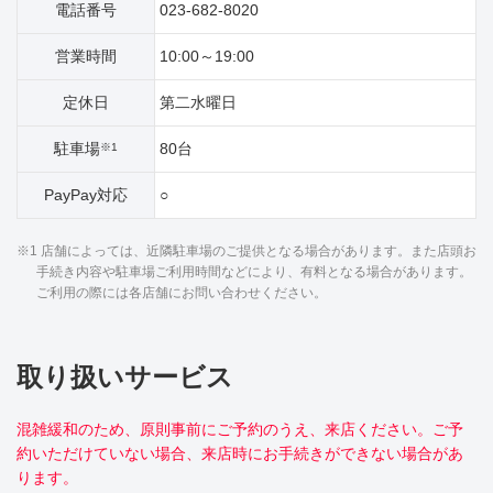
電話番号
023-682-8020
営業時間
10:00～19:00
定休日
第二水曜日
駐車場
80台
※1
PayPay対応
○
※1 店舗によっては、近隣駐車場のご提供となる場合があります。また店頭お
手続き内容や駐車場ご利用時間などにより、有料となる場合があります。
ご利用の際には各店舗にお問い合わせください。
取り扱いサービス
混雑緩和のため、原則事前にご予約のうえ、来店ください。ご予
約いただけていない場合、来店時にお手続きができない場合があ
ります。