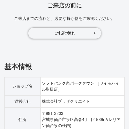
ご来店の前に
ご来店までの流れと、必要な持ち物をご確認ください。
ご来店の流れ
基本情報
ソフトバンク泉パークタウン ［ワイモバイ
ショップ名
ル取扱店］
運営会社
株式会社プラザクリエイト
〒981-3203
住所
宮城県仙台市泉区高森4丁目2‐539(ガレリア
ン仙台泉の杜内)