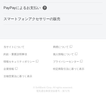
PayPayによるお支払い
スマートフォンアクセサリーの販売
当サイトについて
商標について
約款・重要説明事項
個人情報について
情報セキュリティポリシー
プライバシーセンター
企業情報
特定商取引法に基づく表示
古物営業法に基づく表示
© SoftBank Corp. All rights reserved.
電気通信事業登録番号：第72号