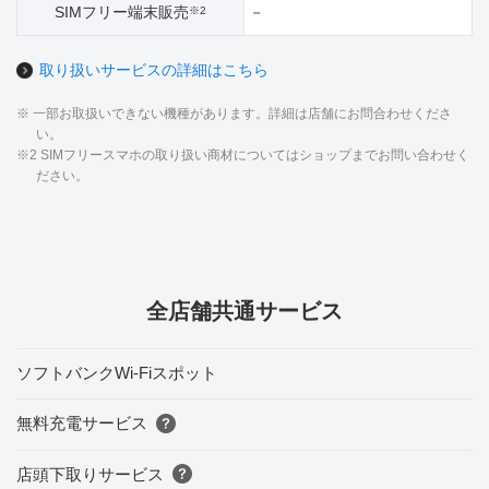
SIMフリー端末販売
－
※2
取り扱いサービスの詳細はこちら
※ 一部お取扱いできない機種があります。詳細は店舗にお問合わせくださ
い。
※2 SIMフリースマホの取り扱い商材についてはショップまでお問い合わせく
ださい。
全店舗共通サービス
ソフトバンクWi-Fiスポット
無料充電サービス
店頭下取りサービス