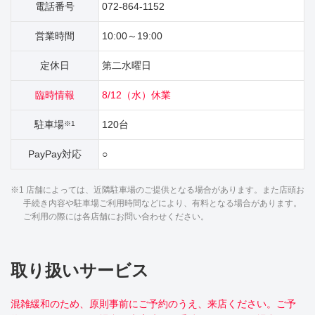
電話番号
072-864-1152
営業時間
10:00～19:00
定休日
第二水曜日
臨時情報
8/12（水）休業
駐車場
120台
※1
PayPay対応
○
※1 店舗によっては、近隣駐車場のご提供となる場合があります。また店頭お
手続き内容や駐車場ご利用時間などにより、有料となる場合があります。
ご利用の際には各店舗にお問い合わせください。
取り扱いサービス
混雑緩和のため、原則事前にご予約のうえ、来店ください。ご予