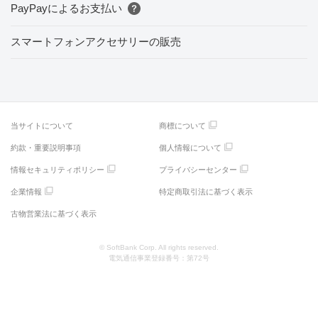
PayPayによるお支払い
スマートフォンアクセサリーの販売
当サイトについて
商標について
約款・重要説明事項
個人情報について
情報セキュリティポリシー
プライバシーセンター
企業情報
特定商取引法に基づく表示
古物営業法に基づく表示
© SoftBank Corp. All rights reserved.
電気通信事業登録番号：第72号