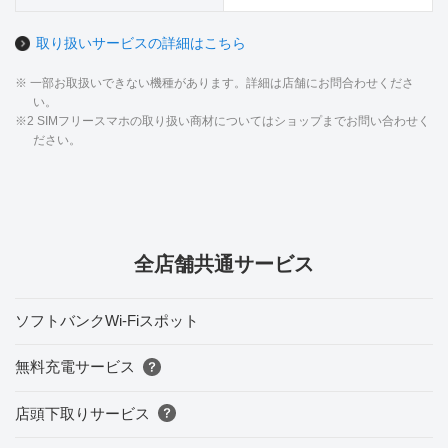
取り扱いサービスの詳細はこちら
※ 一部お取扱いできない機種があります。詳細は店舗にお問合わせくださ
い。
※2 SIMフリースマホの取り扱い商材についてはショップまでお問い合わせく
ださい。
全店舗共通サービス
ソフトバンクWi-Fiスポット
無料充電サービス
店頭下取りサービス