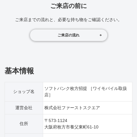
ご来店の前に
ご来店までの流れと、必要な持ち物をご確認ください。
ご来店の流れ
基本情報
ソフトバンク枚方招提 ［ワイモバイル取扱
ショップ名
店］
運営会社
株式会社ファーストスクエア
〒573-1124
住所
大阪府枚方市養父東町61‐10