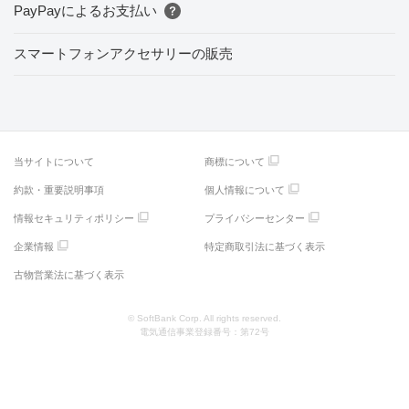
PayPayによるお支払い
スマートフォンアクセサリーの販売
当サイトについて
商標について
約款・重要説明事項
個人情報について
情報セキュリティポリシー
プライバシーセンター
企業情報
特定商取引法に基づく表示
古物営業法に基づく表示
© SoftBank Corp. All rights reserved.
電気通信事業登録番号：第72号