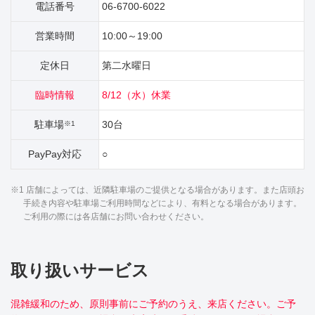
電話番号
06-6700-6022
営業時間
10:00～19:00
定休日
第二水曜日
臨時情報
8/12（水）休業
駐車場
30台
※1
PayPay対応
○
※1 店舗によっては、近隣駐車場のご提供となる場合があります。また店頭お
手続き内容や駐車場ご利用時間などにより、有料となる場合があります。
ご利用の際には各店舗にお問い合わせください。
取り扱いサービス
混雑緩和のため、原則事前にご予約のうえ、来店ください。ご予