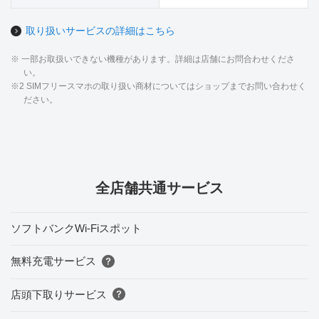
取り扱いサービスの詳細はこちら
※ 一部お取扱いできない機種があります。詳細は店舗にお問合わせくださ
い。
※2 SIMフリースマホの取り扱い商材についてはショップまでお問い合わせく
ださい。
全店舗共通サービス
ソフトバンクWi-Fiスポット
無料充電サービス
店頭下取りサービス