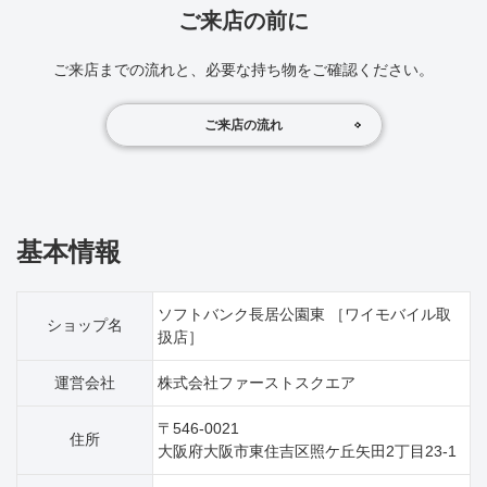
ご来店の前に
ご来店までの流れと、必要な持ち物をご確認ください。
ご来店の流れ
基本情報
ソフトバンク長居公園東 ［ワイモバイル取
ショップ名
扱店］
運営会社
株式会社ファーストスクエア
〒546-0021
住所
大阪府大阪市東住吉区照ケ丘矢田2丁目23‐1