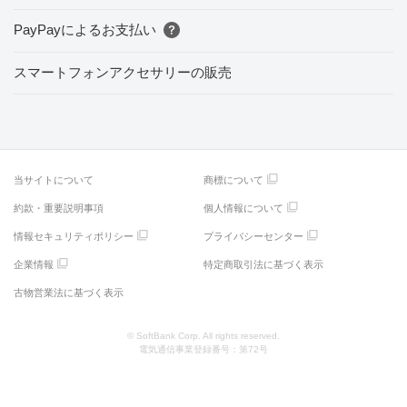
PayPayによるお支払い
スマートフォンアクセサリーの販売
当サイトについて
商標について
約款・重要説明事項
個人情報について
情報セキュリティポリシー
プライバシーセンター
企業情報
特定商取引法に基づく表示
古物営業法に基づく表示
© SoftBank Corp. All rights reserved.
電気通信事業登録番号：第72号