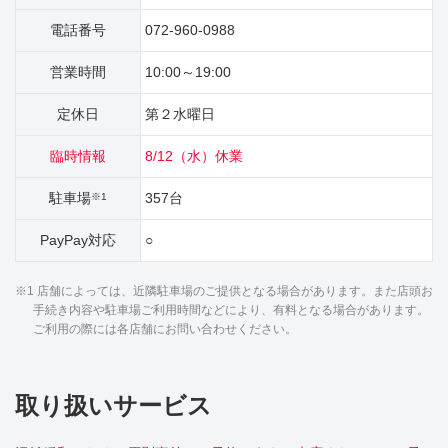
電話番号
072-960-0988
営業時間
10:00～19:00
定休日
第２水曜日
臨時情報
8/12（水）休業
駐車場
357台
※1
PayPay対応
○
※1 店舗によっては、近隣駐車場のご提供となる場合があります。また店頭お
手続き内容や駐車場ご利用時間などにより、有料となる場合があります。
ご利用の際には各店舗にお問い合わせください。
取り扱いサービス