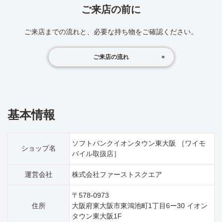
ご来店の前に
ご来店までの流れと、必要な持ち物をご確認ください。
ご来店の流れ
基本情報
ソフトバンクイオンタウン東大阪 ［ワイモ
ショップ名
バイル取扱店］
運営会社
株式会社ファーストスクエア
〒578-0973
住所
大阪府東大阪市東鴻池町1丁目6ー30 イオン
タウン東大阪1F