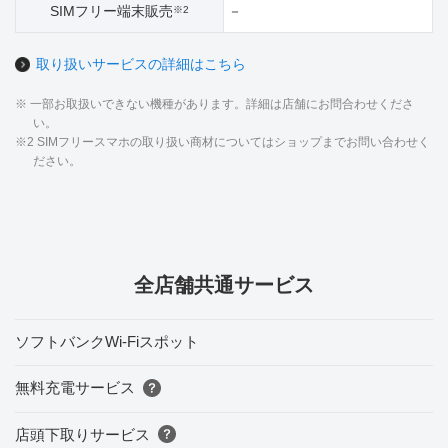
SIMフリー端末販売
－
※2
取り扱いサービスの詳細はこちら
※ 一部お取扱いできない機種があります。詳細は店舗にお問合わせくださ
い。
※2 SIMフリースマホの取り扱い商材についてはショップまでお問い合わせく
ださい。
全店舗共通サービス
ソフトバンクWi-Fiスポット
無料充電サービス
店頭下取りサービス