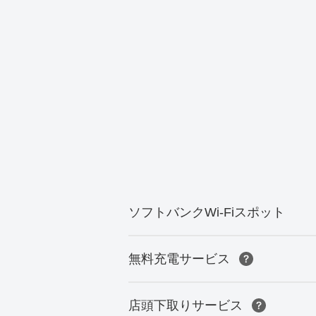
ソフトバンクWi-Fiスポット
無料充電サービス
店頭下取りサービス