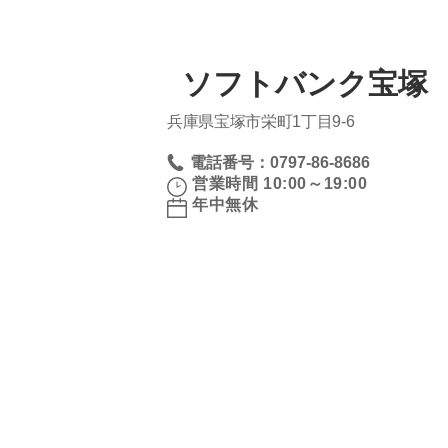
ソフトバンク宝塚 
兵庫県宝塚市栄町1丁目9‐6
電話番号：0797-86-8686
営業時間 10:00～19:00
年中無休