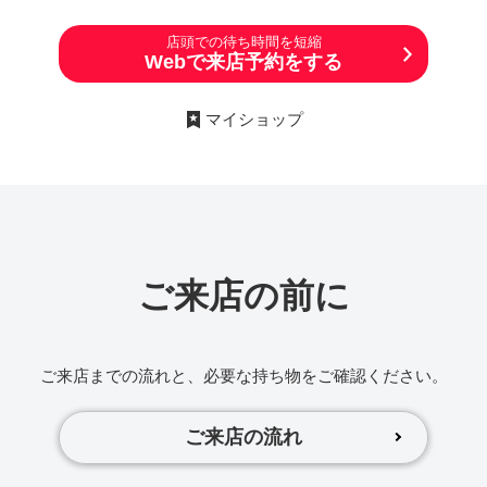
店頭での待ち時間を短縮
Webで来店予約をする
マイショップ
ご来店の前に
ご来店までの流れと、必要な持ち物をご確認ください。
ご来店の流れ