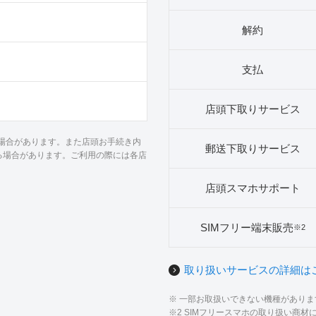
解約
支払
店頭下取りサービス
る場合があります。また店頭お手続き内
郵送下取りサービス
る場合があります。ご利用の際には各店
店頭スマホサポート
SIMフリー端末販売
※2
取り扱いサービスの詳細は
※ 一部お取扱いできない機種があり
※2 SIMフリースマホの取り扱い商