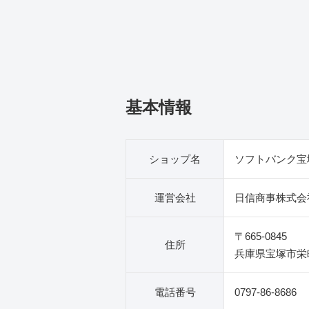
基本情報
ショップ名
ソフトバンク宝
運営会社
日信商事株式会
〒665-0845
住所
兵庫県宝塚市栄町
電話番号
0797-86-8686