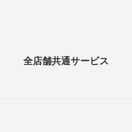
全店舗共通サービス