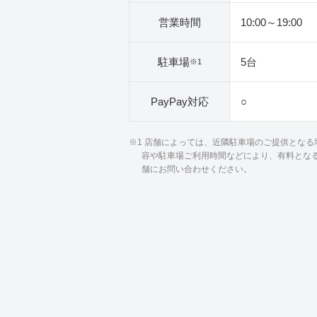
営業時間
10:00～19:00
駐車場
5台
※1
PayPay対応
○
※1 店舗によっては、近隣駐車場のご提供とな
容や駐車場ご利用時間などにより、有料とな
舗にお問い合わせください。