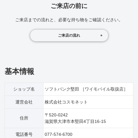
ご来店の前に
ご来店までの流れと、必要な持ち物をご確認ください。
ご来店の流れ
基本情報
ショップ名
ソフトバンク堅田 ［ワイモバイル取扱店］
運営会社
株式会社コスモネット
〒520-0242
住所
滋賀県大津市本堅田4丁目16‐15
電話番号
077-574-6700