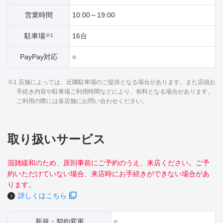
営業時間
10:00～19:00
駐車場
16台
※1
PayPay対応
○
※1 店舗によっては、近隣駐車場のご提供となる場合があります。また店頭お
手続き内容や駐車場ご利用時間などにより、有料となる場合があります。
ご利用の際には各店舗にお問い合わせください。
取り扱いサービス
混雑緩和のため、原則事前にご予約のうえ、来店ください。ご予
約いただけていない場合、来店時にお手続きができない場合があ
ります。
詳しくはこちら
新規・契約変更
○