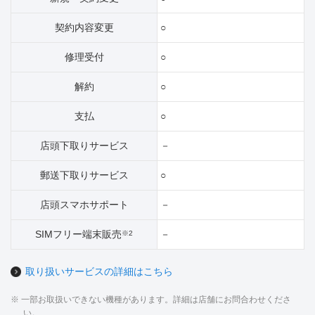
契約内容変更
○
修理受付
○
解約
○
支払
○
店頭下取りサービス
－
郵送下取りサービス
○
店頭スマホサポート
－
SIMフリー端末販売
－
※2
取り扱いサービスの詳細はこちら
※ 一部お取扱いできない機種があります。詳細は店舗にお問合わせくださ
い。