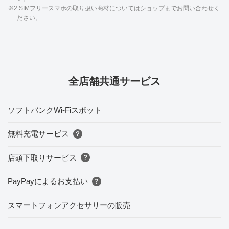
※2 SIMフリースマホの取り扱い商材についてはショップまでお問い合わせく
ださい。
全店舗共通サービス
ソフトバンクWi-Fiスポット
無料充電サービス
店頭下取りサービス
PayPayによるお支払い
スマートフォンアクセサリーの販売