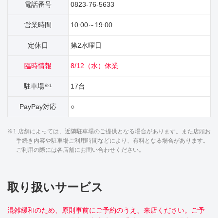
電話番号
0823-76-5633
営業時間
10:00～19:00
定休日
第2水曜日
臨時情報
8/12（水）休業
駐車場
17台
※1
PayPay対応
○
※1 店舗によっては、近隣駐車場のご提供となる場合があります。また店頭お
手続き内容や駐車場ご利用時間などにより、有料となる場合があります。
ご利用の際には各店舗にお問い合わせください。
取り扱いサービス
混雑緩和のため、原則事前にご予約のうえ、来店ください。ご予