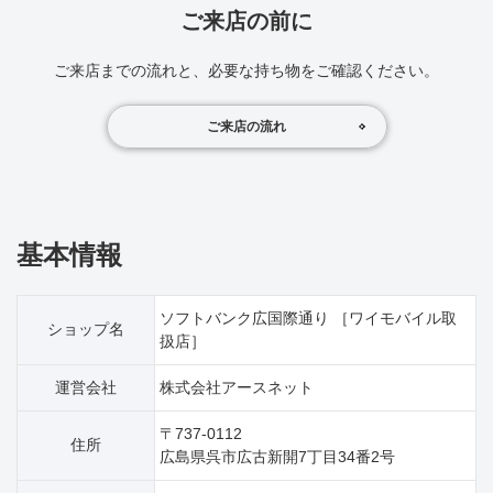
ご来店の前に
ご来店までの流れと、必要な持ち物をご確認ください。
ご来店の流れ
基本情報
ソフトバンク広国際通り ［ワイモバイル取
ショップ名
扱店］
運営会社
株式会社アースネット
〒737-0112
住所
広島県呉市広古新開7丁目34番2号