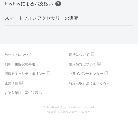
PayPayによるお支払い
スマートフォンアクセサリーの販売
当サイトについて
商標について
約款・重要説明事項
個人情報について
情報セキュリティポリシー
プライバシーセンター
企業情報
特定商取引法に基づく表示
古物営業法に基づく表示
© SoftBank Corp. All rights reserved.
電気通信事業登録番号：第72号