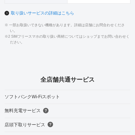
取り扱いサービスの詳細はこちら
※ 一部お取扱いできない機種があります。詳細は店舗にお問合わせくださ
い。
※2 SIMフリースマホの取り扱い商材についてはショップまでお問い合わせく
ださい。
全店舗共通サービス
ソフトバンクWi-Fiスポット
無料充電サービス
店頭下取りサービス