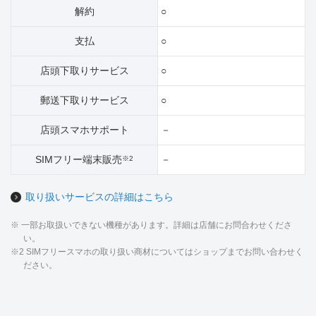
解約
○
支払
○
店頭下取りサービス
○
郵送下取りサービス
○
店頭スマホサポート
－
SIMフリー端末販売
－
※2
取り扱いサービスの詳細はこちら
※ 一部お取扱いできない機種があります。詳細は店舗にお問合わせくださ
い。
※2 SIMフリースマホの取り扱い商材についてはショップまでお問い合わせく
ださい。