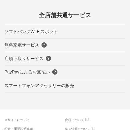
全店舗共通サービス
ソフトバンクWi-Fiスポット
無料充電サービス
店頭下取りサービス
PayPayによるお支払い
スマートフォンアクセサリーの販売
当サイトについて
商標について
約款・重要説明事項
個人情報について