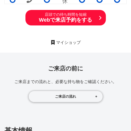
店頭での待ち時間を短縮
Webで来店予約をする
マイショップ
ご来店の前に
ご来店までの流れと、必要な持ち物をご確認ください。
ご来店の流れ
基本情報