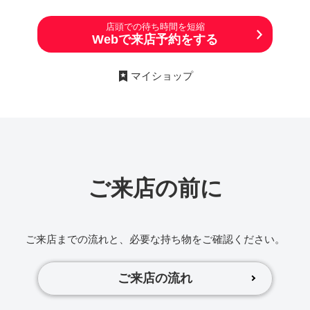
店頭での待ち時間を短縮
Webで来店予約をする
マイショップ
ご来店の前に
ご来店までの流れと、必要な持ち物をご確認ください。
ご来店の流れ