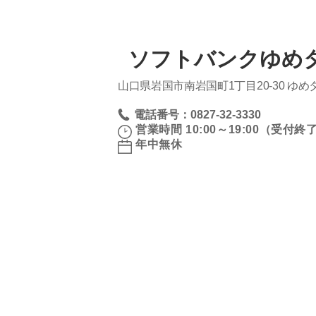
ソフトバンクゆめ
山口県岩国市南岩国町1丁目20‐30 ゆめ
電話番号：0827-32-3330
営業時間 10:00～19:00（受付終了 
年中無休