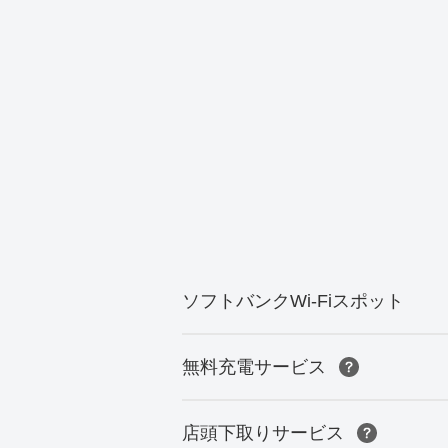
ソフトバンクWi-Fiスポット
無料充電サービス
店頭下取りサービス