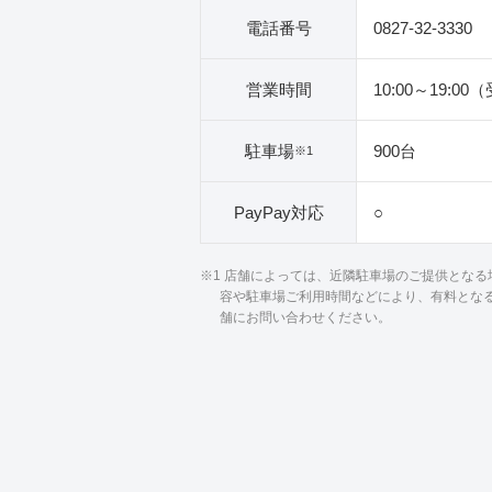
電話番号
0827-32-3330
営業時間
10:00～19:00
駐車場
900台
※1
PayPay対応
○
※1 店舗によっては、近隣駐車場のご提供とな
容や駐車場ご利用時間などにより、有料とな
舗にお問い合わせください。