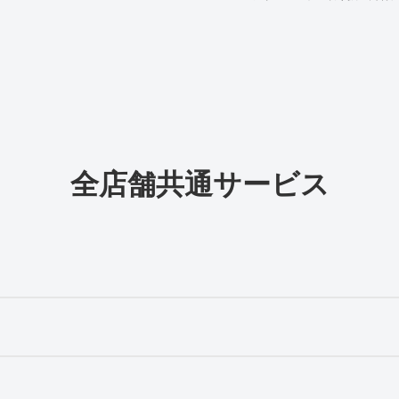
全店舗共通サービス