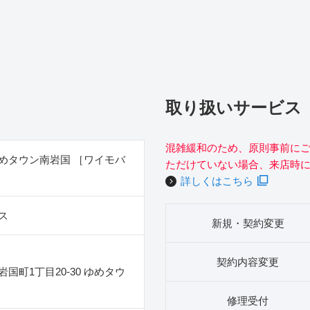
取り扱いサービス
混雑緩和のため、原則事前に
めタウン南岩国 ［ワイモバ
ただけていない場合、来店時
詳しくはこちら
ス
新規・契約変更
契約内容変更
国町1丁目20‐30 ゆめタウ
修理受付