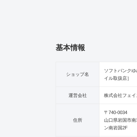
基本情報
ソフトバンクゆ
ショップ名
イル取扱店］
運営会社
株式会社フェイ
〒740-0034
住所
山口県岩国市南岩
ン南岩国2F