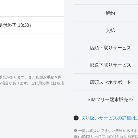
解約
（受付終了 18:30）
支払
店頭下取りサービス
郵送下取りサービス
る場合があります。また店頭お手続き内
店頭スマホサポート
る場合があります。ご利用の際には各店
SIMフリー端末販売
※2
取り扱いサービスの詳細は
※ 一部お取扱いできない機種があり
※2 SIMフリースマホの取り扱い商