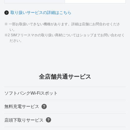
取り扱いサービスの詳細はこちら
※ 一部お取扱いできない機種があります。詳細は店舗にお問合わせくださ
い。
※2 SIMフリースマホの取り扱い商材についてはショップまでお問い合わせく
ださい。
全店舗共通サービス
ソフトバンクWi-Fiスポット
無料充電サービス
店頭下取りサービス