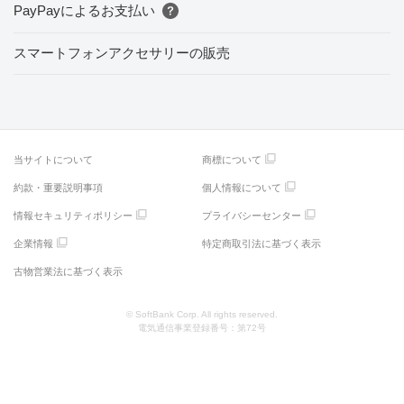
PayPayによるお支払い
スマートフォンアクセサリーの販売
当サイトについて
商標について
約款・重要説明事項
個人情報について
情報セキュリティポリシー
プライバシーセンター
企業情報
特定商取引法に基づく表示
古物営業法に基づく表示
© SoftBank Corp. All rights reserved.
電気通信事業登録番号：第72号