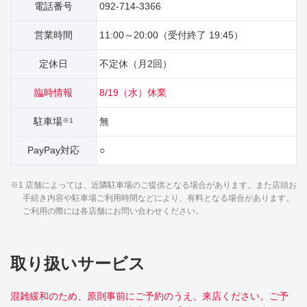
電話番号
092-714-3366
営業時間
11:00～20:00（受付終了 19:45）
定休日
不定休（月2回）
臨時情報
8/19（水）休業
駐車場
無
※1
PayPay対応
○
※1 店舗によっては、近隣駐車場のご提供となる場合があります。また店頭お
手続き内容や駐車場ご利用時間などにより、有料となる場合があります。
ご利用の際には各店舗にお問い合わせください。
取り扱いサービス
混雑緩和のため、原則事前にご予約のうえ、来店ください。ご予