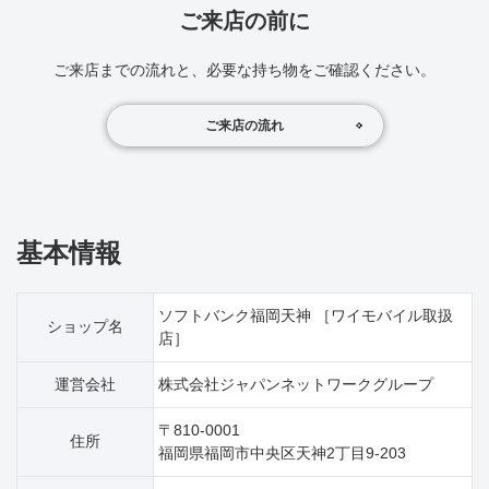
ご来店の前に
ご来店までの流れと、必要な持ち物をご確認ください。
ご来店の流れ
基本情報
ソフトバンク福岡天神 ［ワイモバイル取扱
ショップ名
店］
運営会社
株式会社ジャパンネットワークグループ
〒810-0001
住所
福岡県福岡市中央区天神2丁目9‐203