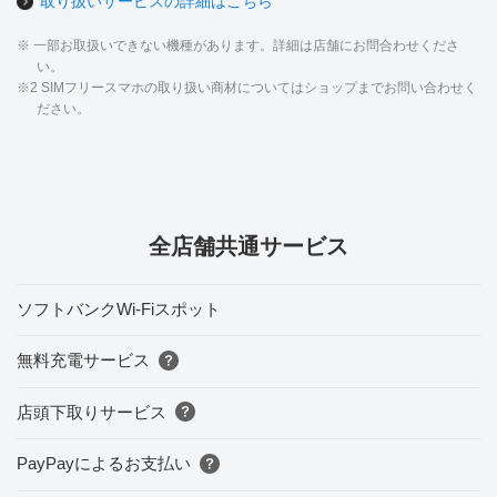
取り扱いサービスの詳細はこちら
※ 一部お取扱いできない機種があります。詳細は店舗にお問合わせくださ
い。
※2 SIMフリースマホの取り扱い商材についてはショップまでお問い合わせく
ださい。
全店舗共通サービス
ソフトバンクWi-Fiスポット
無料充電サービス
店頭下取りサービス
PayPayによるお支払い