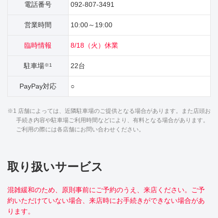
電話番号
092-807-3491
営業時間
10:00～19:00
臨時情報
8/18（火）休業
駐車場
22台
※1
PayPay対応
○
※1 店舗によっては、近隣駐車場のご提供となる場合があります。また店頭お
手続き内容や駐車場ご利用時間などにより、有料となる場合があります。
ご利用の際には各店舗にお問い合わせください。
取り扱いサービス
混雑緩和のため、原則事前にご予約のうえ、来店ください。ご予
約いただけていない場合、来店時にお手続きができない場合があ
ります。