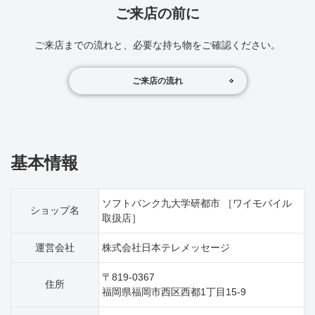
ご来店の前に
ご来店までの流れと、必要な持ち物をご確認ください。
ご来店の流れ
基本情報
ソフトバンク九大学研都市 ［ワイモバイル
ショップ名
取扱店］
運営会社
株式会社日本テレメッセージ
〒819-0367
住所
福岡県福岡市西区西都1丁目15‐9