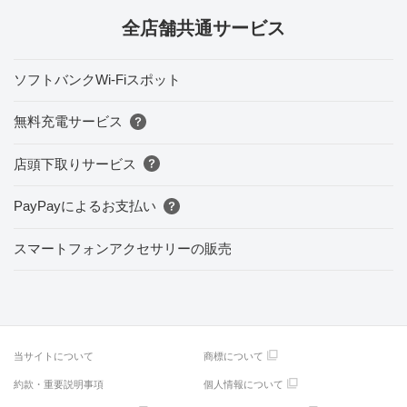
全店舗共通サービス
ソフトバンクWi-Fiスポット
無料充電サービス
店頭下取りサービス
PayPayによるお支払い
スマートフォンアクセサリーの販売
当サイトについて
商標について
約款・重要説明事項
個人情報について