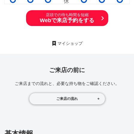
店頭での待ち時間を短縮
Webで来店予約をする
マイショップ
ご来店の前に
ご来店までの流れと、必要な持ち物をご確認ください。
ご来店の流れ
基本情報