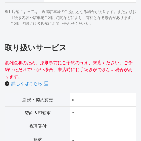
※1 店舗によっては、近隣駐車場のご提供となる場合があります。また店頭お
手続き内容や駐車場ご利用時間などにより、有料となる場合があります。
ご利用の際には各店舗にお問い合わせください。
取り扱いサービス
混雑緩和のため、原則事前にご予約のうえ、来店ください。ご予
約いただけていない場合、来店時にお手続きができない場合があ
ります。
詳しくはこちら
新規・契約変更
○
契約内容変更
○
修理受付
○
解約
○