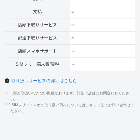
支払
○
店頭下取りサービス
○
郵送下取りサービス
○
店頭スマホサポート
－
SIMフリー端末販売
－
※2
取り扱いサービスの詳細はこちら
※ 一部お取扱いできない機種があります。詳細は店舗にお問合わせくださ
い。
※2 SIMフリースマホの取り扱い商材についてはショップまでお問い合わせく
ださい。