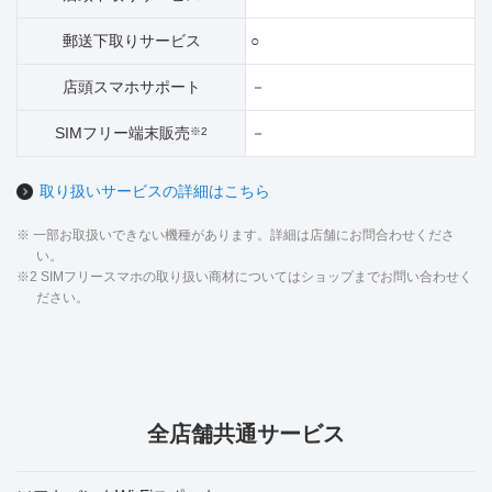
郵送下取りサービス
○
店頭スマホサポート
－
SIMフリー端末販売
－
※2
取り扱いサービスの詳細はこちら
※ 一部お取扱いできない機種があります。詳細は店舗にお問合わせくださ
い。
※2 SIMフリースマホの取り扱い商材についてはショップまでお問い合わせく
ださい。
全店舗共通サービス