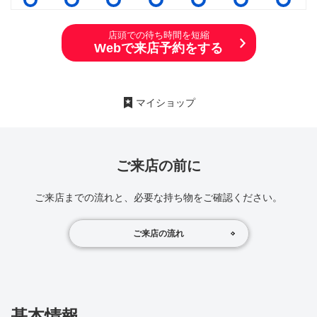
店頭での待ち時間を短縮
Webで来店予約をする
マイショップ
ご来店の前に
ご来店までの流れと、必要な持ち物をご確認ください。
ご来店の流れ
基本情報