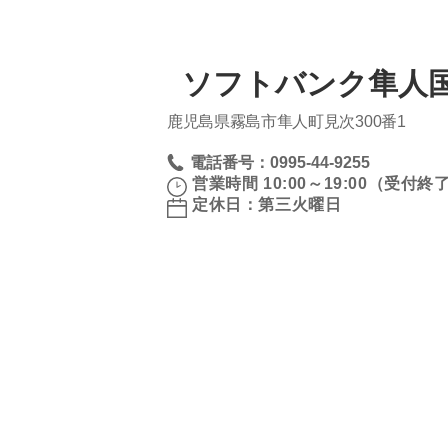
ソフトバンク隼人国
鹿児島県霧島市隼人町見次300番1
電話番号：0995-44-9255
営業時間 10:00～19:00（受付終了 
定休日：第三火曜日