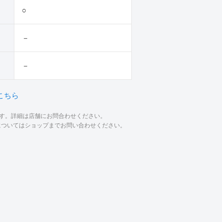
○
－
－
こちら
ます。詳細は店舗にお問合わせください。
材についてはショップまでお問い合わせください。