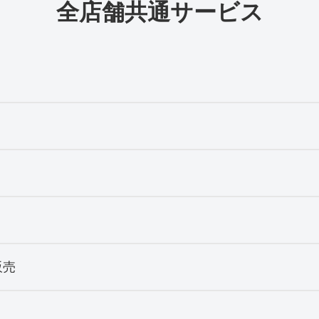
全店舗共通サービス
販売