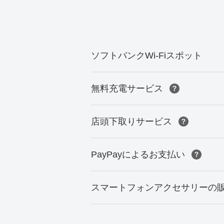
ソフトバンクWi-Fiスポット
無料充電サービス
店頭下取りサービス
PayPayによるお支払い
スマートフォンアクセサリーの