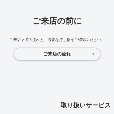
ご来店の前に
ご来店までの流れと、必要な持ち物をご確認ください。
ご来店の流れ
取り扱いサービス