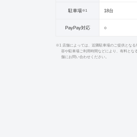
駐車場
18台
※1
PayPay対応
○
※1 店舗によっては、近隣駐車場のご提供とな
容や駐車場ご利用時間などにより、有料とな
舗にお問い合わせください。