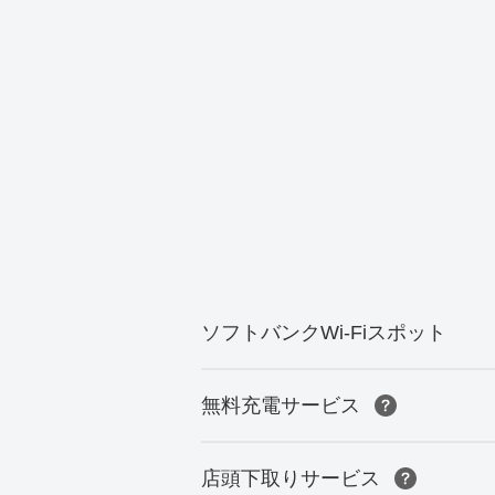
ソフトバンクWi-Fiスポット
無料充電サービス
店頭下取りサービス