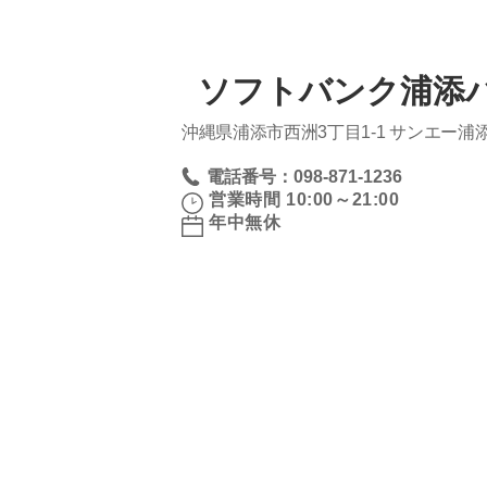
ソフトバンク浦添
沖縄県浦添市西洲3丁目1‐1 サンエー
電話番号：098-871-1236
営業時間 10:00～21:00
年中無休