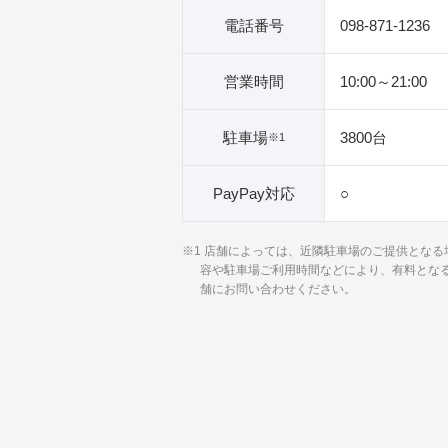
電話番号
098-871-1236
営業時間
10:00～21:00
駐車場
3800台
※1
PayPay対応
○
※1 店舗によっては、近隣駐車場のご提供とな
容や駐車場ご利用時間などにより、有料とな
舗にお問い合わせください。