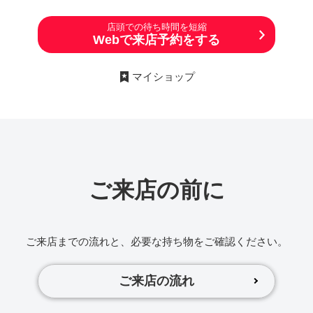
店頭での待ち時間を短縮
Webで来店予約をする
マイショップ
ご来店の前に
ご来店までの流れと、必要な持ち物をご確認ください。
ご来店の流れ