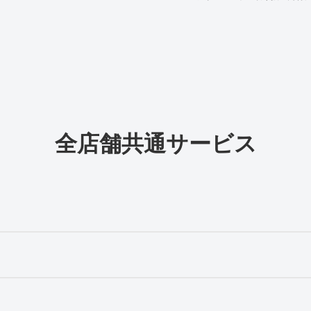
全店舗共通サービス