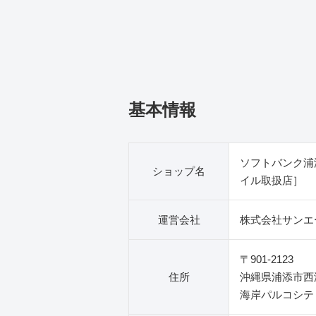
基本情報
ソフトバンク浦
ショップ名
イル取扱店］
運営会社
株式会社サンエ
〒901-2123
住所
沖縄県浦添市西洲
海岸パルコシテ