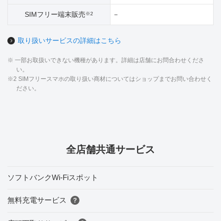
SIMフリー端末販売
－
※2
取り扱いサービスの詳細はこちら
※ 一部お取扱いできない機種があります。詳細は店舗にお問合わせくださ
い。
※2 SIMフリースマホの取り扱い商材についてはショップまでお問い合わせく
ださい。
全店舗共通サービス
ソフトバンクWi-Fiスポット
無料充電サービス