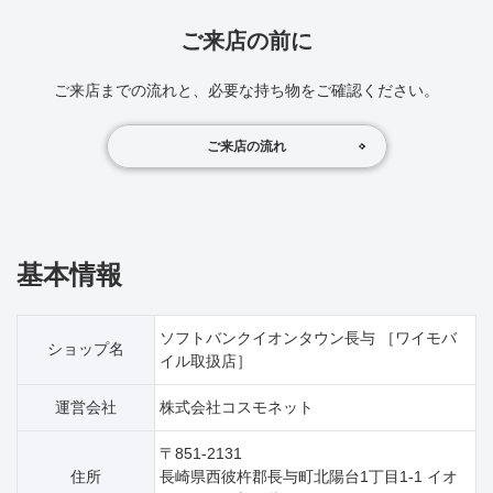
ご来店の前に
ご来店までの流れと、必要な持ち物をご確認ください。
ご来店の流れ
基本情報
ソフトバンクイオンタウン長与 ［ワイモバ
ショップ名
イル取扱店］
運営会社
株式会社コスモネット
〒851-2131
住所
長崎県西彼杵郡長与町北陽台1丁目1‐1 イオ