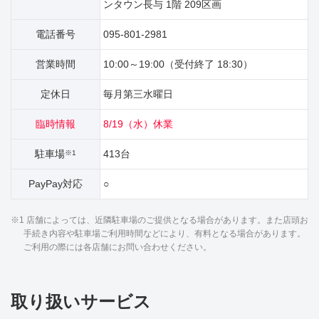
ンタウン長与 1階 209区画
電話番号
095-801-2981
営業時間
10:00～19:00（受付終了 18:30）
定休日
毎月第三水曜日
臨時情報
8/19（水）休業
駐車場
413台
※1
PayPay対応
○
※1 店舗によっては、近隣駐車場のご提供となる場合があります。また店頭お
手続き内容や駐車場ご利用時間などにより、有料となる場合があります。
ご利用の際には各店舗にお問い合わせください。
取り扱いサービス