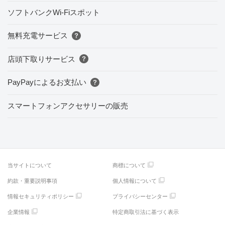
ソフトバンクWi-Fiスポット
無料充電サービス
店頭下取りサービス
PayPayによるお支払い
スマートフォンアクセサリーの販売
当サイトについて
商標について
約款・重要説明事項
個人情報について
情報セキュリティポリシー
プライバシーセンター
企業情報
特定商取引法に基づく表示