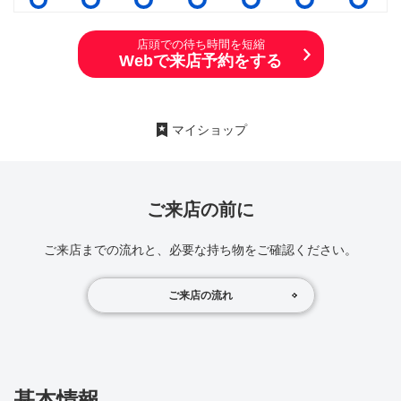
店頭での待ち時間を短縮
Webで来店予約をする
マイショップ
ご来店の前に
ご来店までの流れと、必要な持ち物をご確認ください。
ご来店の流れ
基本情報