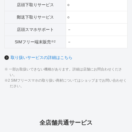
店頭下取りサービス
○
郵送下取りサービス
○
店頭スマホサポート
－
SIMフリー端末販売
－
※2
取り扱いサービスの詳細はこちら
※ 一部お取扱いできない機種があります。詳細は店舗にお問合わせくださ
い。
※2 SIMフリースマホの取り扱い商材についてはショップまでお問い合わせく
ださい。
全店舗共通サービス