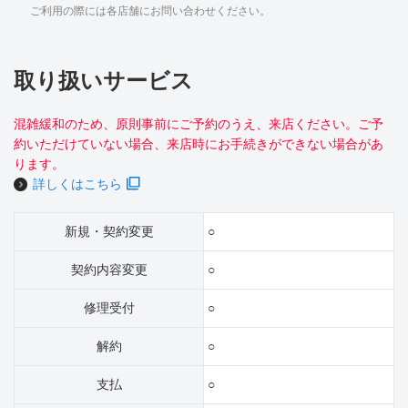
ご利用の際には各店舗にお問い合わせください。
取り扱いサービス
混雑緩和のため、原則事前にご予約のうえ、来店ください。ご予
約いただけていない場合、来店時にお手続きができない場合があ
ります。
詳しくはこちら
新規・契約変更
○
契約内容変更
○
修理受付
○
解約
○
支払
○