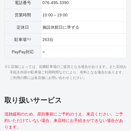
電話番号
076-495-3390
営業時間
10:00～19:00
定休日
施設休館日に準ずる
駐車場
263台
※1
PayPay対応
○
※1 店舗によっては、近隣駐車場のご提供となる場合があります。また店頭お
手続き内容や駐車場ご利用時間などにより、有料となる場合があります。
ご利用の際には各店舗にお問い合わせください。
取り扱いサービス
混雑緩和のため、原則事前にご予約のうえ、来店ください。ご予
約いただけていない場合、来店時にお手続きができない場合があ
ります。