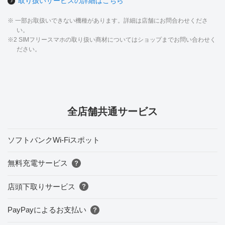
取り扱いサービスの詳細はこちら
※ 一部お取扱いできない機種があります。詳細は店舗にお問合わせくださ
い。
※2 SIMフリースマホの取り扱い商材についてはショップまでお問い合わせく
ださい。
全店舗共通サービス
ソフトバンクWi-Fiスポット
無料充電サービス
店頭下取りサービス
PayPayによるお支払い