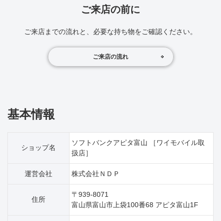
ご来店の前に
ご来店までの流れと、必要な持ち物をご確認ください。
ご来店の流れ
基本情報
ソフトバンクアピタ富山 ［ワイモバイル取
ショップ名
扱店］
運営会社
株式会社ＮＤＰ
〒939-8071
住所
富山県富山市上袋100番68 アピタ富山1F