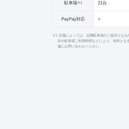
駐車場
21台
※1
PayPay対応
○
※1 店舗によっては、近隣駐車場のご提供とな
容や駐車場ご利用時間などにより、有料とな
舗にお問い合わせください。