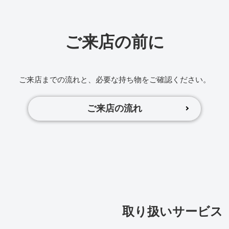
ご来店の前に
ご来店までの流れと、必要な持ち物をご確認ください。
ご来店の流れ
取り扱いサービス