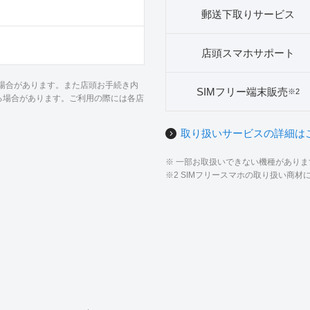
郵送下取りサービス
店頭スマホサポート
る場合があります。また店頭お手続き内
SIMフリー端末販売
※2
る場合があります。ご利用の際には各店
取り扱いサービスの詳細は
※ 一部お取扱いできない機種があり
※2 SIMフリースマホの取り扱い商