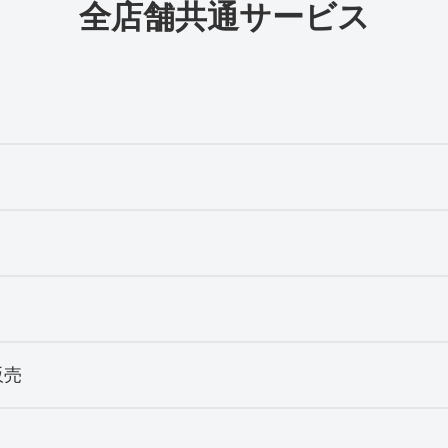
全店舗共通サービス
販売