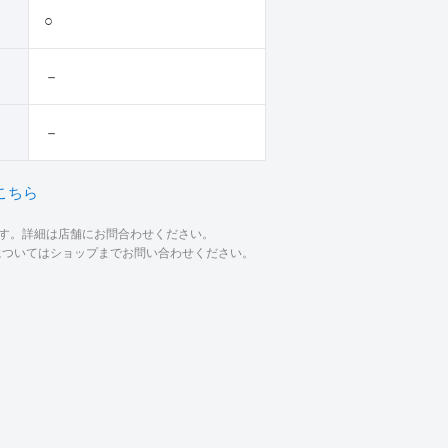
○
－
－
こちら
ます。詳細は店舗にお問合わせください。
材についてはショップまでお問い合わせください。