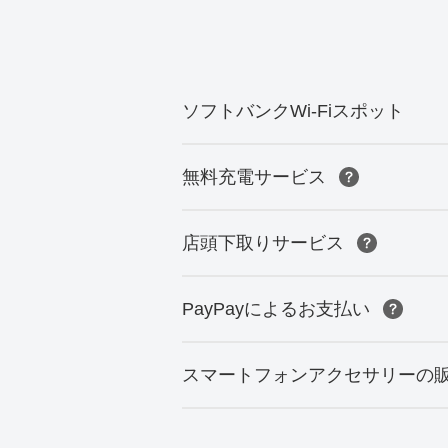
ソフトバンクWi-Fiスポット
無料充電サービス
店頭下取りサービス
PayPayによるお支払い
スマートフォンアクセサリーの