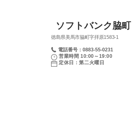
ソフトバンク脇町 
徳島県美馬市脇町字拝原1583‐1
電話番号：0883-55-0231
営業時間 10:00～19:00
定休日：第二火曜日