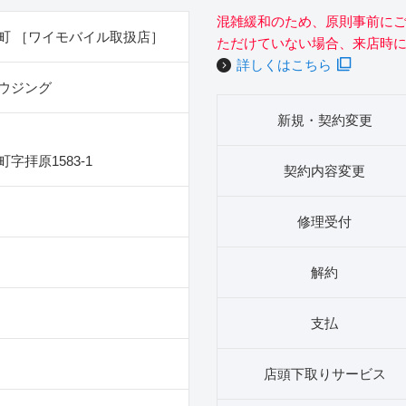
混雑緩和のため、原則事前に
町 ［ワイモバイル取扱店］
ただけていない場合、来店時
詳しくはこちら
ウジング
新規・契約変更
字拝原1583‐1
契約内容変更
修理受付
解約
支払
店頭下取りサービス