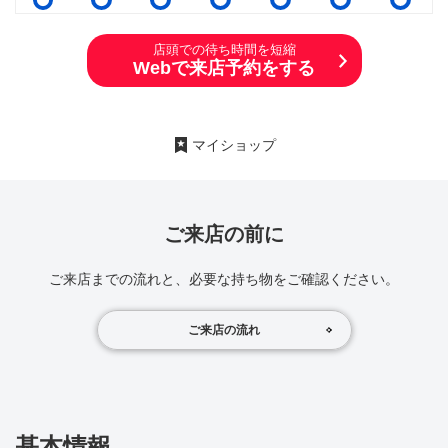
店頭での待ち時間を短縮
Webで来店予約をする
マイショップ
ご来店の前に
ご来店までの流れと、必要な持ち物をご確認ください。
ご来店の流れ
基本情報