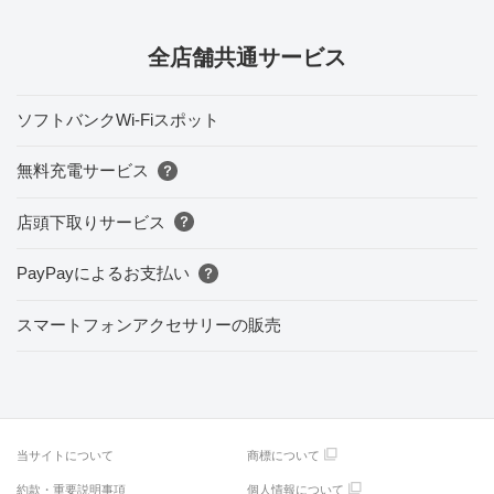
全店舗共通サービス
ソフトバンクWi-Fiスポット
無料充電サービス
店頭下取りサービス
PayPayによるお支払い
スマートフォンアクセサリーの販売
当サイトについて
商標について
約款・重要説明事項
個人情報について