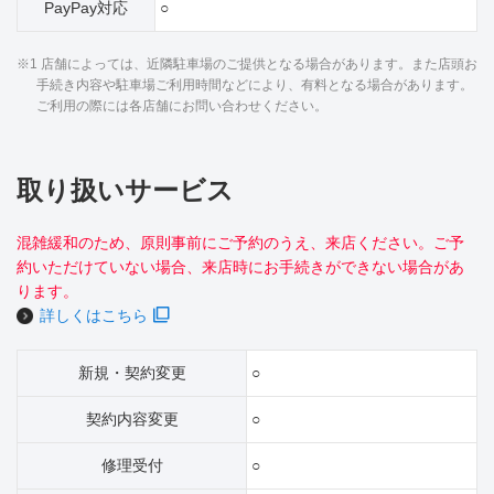
PayPay対応
○
※1 店舗によっては、近隣駐車場のご提供となる場合があります。また店頭お
手続き内容や駐車場ご利用時間などにより、有料となる場合があります。
ご利用の際には各店舗にお問い合わせください。
取り扱いサービス
混雑緩和のため、原則事前にご予約のうえ、来店ください。ご予
約いただけていない場合、来店時にお手続きができない場合があ
ります。
詳しくはこちら
新規・契約変更
○
契約内容変更
○
修理受付
○