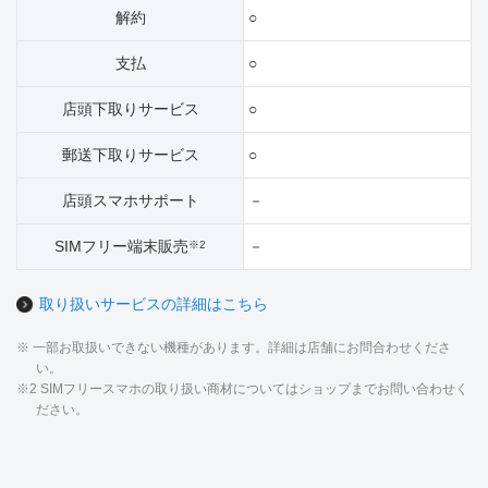
解約
○
支払
○
店頭下取りサービス
○
郵送下取りサービス
○
店頭スマホサポート
－
SIMフリー端末販売
－
※2
取り扱いサービスの詳細はこちら
※ 一部お取扱いできない機種があります。詳細は店舗にお問合わせくださ
い。
※2 SIMフリースマホの取り扱い商材についてはショップまでお問い合わせく
ださい。