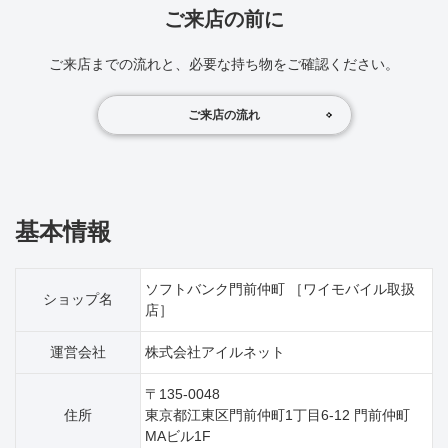
ご来店の前に
ご来店までの流れと、必要な持ち物をご確認ください。
ご来店の流れ
基本情報
ソフトバンク門前仲町 ［ワイモバイル取扱
ショップ名
店］
運営会社
株式会社アイルネット
〒135-0048
住所
東京都江東区門前仲町1丁目6‐12 門前仲町
MAビル1F