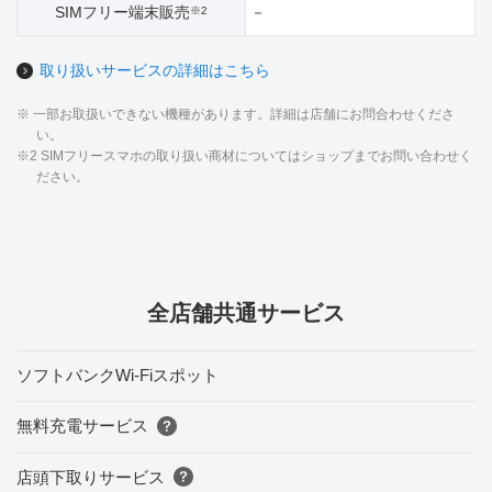
SIMフリー端末販売
－
※2
取り扱いサービスの詳細はこちら
※ 一部お取扱いできない機種があります。詳細は店舗にお問合わせくださ
い。
※2 SIMフリースマホの取り扱い商材についてはショップまでお問い合わせく
ださい。
全店舗共通サービス
ソフトバンクWi-Fiスポット
無料充電サービス
店頭下取りサービス