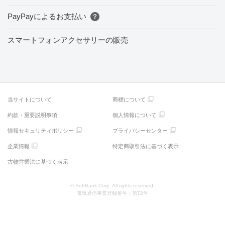
PayPayによるお支払い
スマートフォンアクセサリーの販売
当サイトについて
商標について
約款・重要説明事項
個人情報について
情報セキュリティポリシー
プライバシーセンター
企業情報
特定商取引法に基づく表示
古物営業法に基づく表示
© SoftBank Corp. All rights reserved.
電気通信事業登録番号：第72号