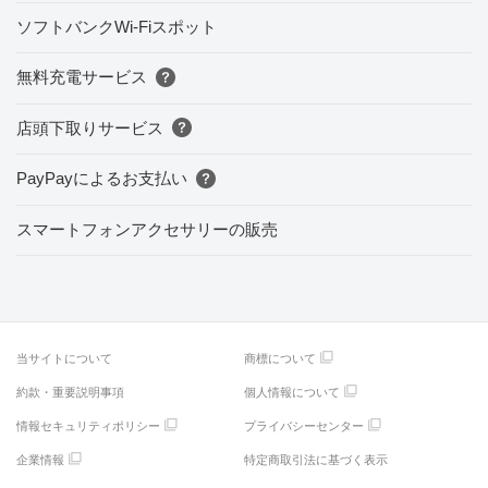
ソフトバンクWi-Fiスポット
無料充電サービス
店頭下取りサービス
PayPayによるお支払い
スマートフォンアクセサリーの販売
当サイトについて
商標について
約款・重要説明事項
個人情報について
情報セキュリティポリシー
プライバシーセンター
企業情報
特定商取引法に基づく表示