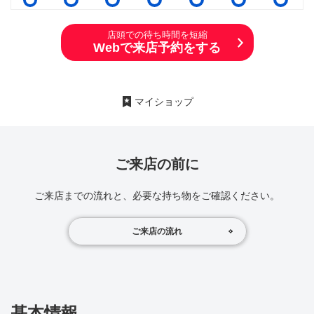
店頭での待ち時間を短縮
Webで来店予約をする
マイショップ
ご来店の前に
ご来店までの流れと、必要な持ち物をご確認ください。
ご来店の流れ
基本情報