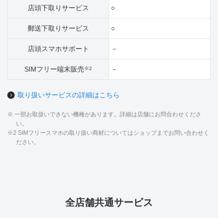
店頭下取りサービス
○
郵送下取りサービス
○
店頭スマホサポート
－
SIMフリー端末販売
－
※2
取り扱いサービスの詳細はこちら
※ 一部お取扱いできない機種があります。詳細は店舗にお問合わせくださ
い。
※2 SIMフリースマホの取り扱い商材についてはショップまでお問い合わせく
ださい。
全店舗共通サービス