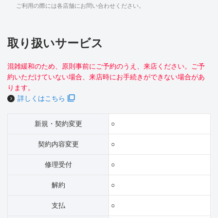
ご利用の際には各店舗にお問い合わせください。
取り扱いサービス
混雑緩和のため、原則事前にご予約のうえ、来店ください。ご予
約いただけていない場合、来店時にお手続きができない場合があ
ります。
詳しくはこちら
新規・契約変更
○
契約内容変更
○
修理受付
○
解約
○
支払
○