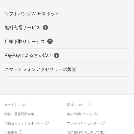
ソフトバンクWi-Fiスポット
無料充電サービス
店頭下取りサービス
PayPayによるお支払い
スマートフォンアクセサリーの販売
当サイトについて
商標について
約款・重要説明事項
個人情報について
情報セキュリティポリシー
プライバシーセンター
企業情報
特定商取引法に基づく表示