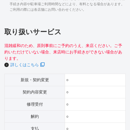
手続き内容や駐車場ご利用時間などにより、有料となる場合があります。
ご利用の際には各店舗にお問い合わせください。
取り扱いサービス
混雑緩和のため、原則事前にご予約のうえ、来店ください。ご予
約いただけていない場合、来店時にお手続きができない場合があ
ります。
詳しくはこちら
新規・契約変更
○
契約内容変更
○
修理受付
○
解約
○
支払
○