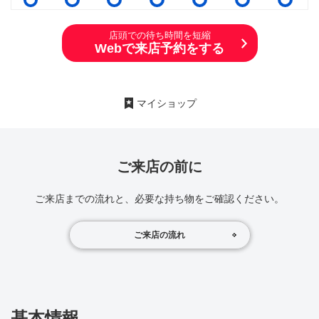
店頭での待ち時間を短縮
Webで来店予約をする
マイショップ
ご来店の前に
ご来店までの流れと、必要な持ち物をご確認ください。
ご来店の流れ
基本情報