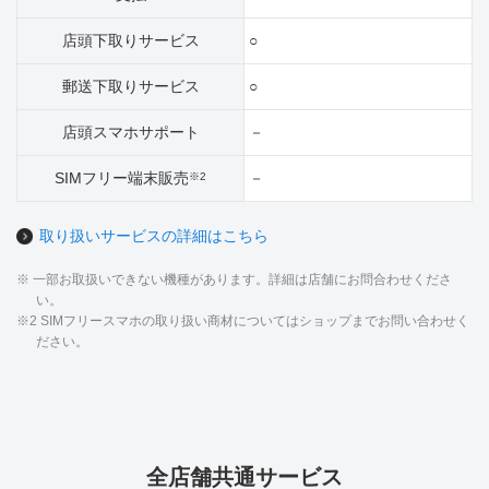
店頭下取りサービス
○
郵送下取りサービス
○
店頭スマホサポート
－
SIMフリー端末販売
－
※2
取り扱いサービスの詳細はこちら
※ 一部お取扱いできない機種があります。詳細は店舗にお問合わせくださ
い。
※2 SIMフリースマホの取り扱い商材についてはショップまでお問い合わせく
ださい。
全店舗共通サービス