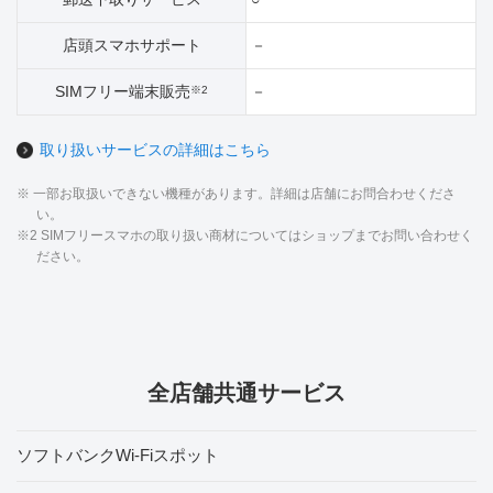
店頭スマホサポート
－
SIMフリー端末販売
－
※2
取り扱いサービスの詳細はこちら
※ 一部お取扱いできない機種があります。詳細は店舗にお問合わせくださ
い。
※2 SIMフリースマホの取り扱い商材についてはショップまでお問い合わせく
ださい。
全店舗共通サービス
ソフトバンクWi-Fiスポット