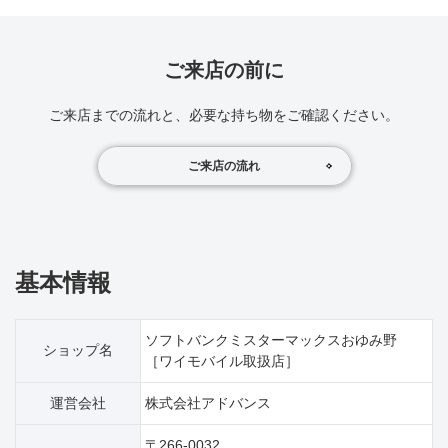
ご来店の前に
ご来店までの流れと、必要な持ち物をご確認ください。
ご来店の流れ
基本情報
ソフトバンクミスターマックスおゆみ野
ショップ名
［ワイモバイル取扱店］
運営会社
株式会社アドバンス
〒266-0032