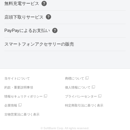
無料充電サービス
店頭下取りサービス
PayPayによるお支払い
スマートフォンアクセサリーの販売
当サイトについて
商標について
約款・重要説明事項
個人情報について
情報セキュリティポリシー
プライバシーセンター
企業情報
特定商取引法に基づく表示
古物営業法に基づく表示
© SoftBank Corp. All rights reserved.