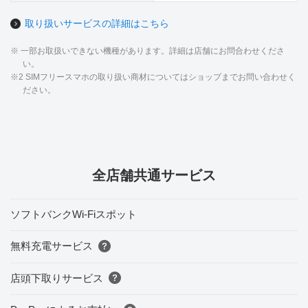
取り扱いサービスの詳細はこちら
※ 一部お取扱いできない機種があります。詳細は店舗にお問合わせくださ
い。
※2 SIMフリースマホの取り扱い商材についてはショップまでお問い合わせく
ださい。
全店舗共通サービス
ソフトバンクWi-Fiスポット
無料充電サービス
店頭下取りサービス