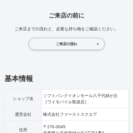
ご来店の前に
ご来店までの流れと、必要な持ち物をご確認ください。
ご来店の流れ
基本情報
ソフトバンクイオンモール八千代緑が丘
ショップ名
［ワイモバイル取扱店］
運営会社
株式会社ファーストスクエア
〒276-0049
住所