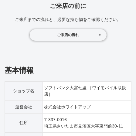
ご来店の前に
ご来店までの流れと、必要な持ち物をご確認ください。
ご来店の流れ
基本情報
ソフトバンク大宮七里 ［ワイモバイル取扱
ショップ名
店］
運営会社
株式会社ホワイトアップ
〒337-0016
住所
埼玉県さいたま市見沼区大字東門前30‐11