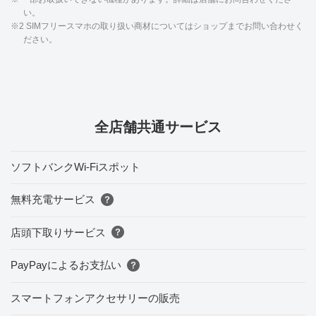
い。
※2 SIMフリースマホの取り扱い商材についてはショップまでお問い合わせく
ださい。
全店舗共通サービス
ソフトバンクWi-Fiスポット
無料充電サービス
店頭下取りサービス
PayPayによるお支払い
スマートフォンアクセサリーの販売