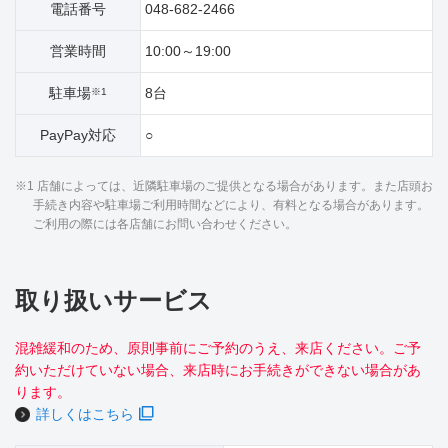
電話番号
048-682-2466
営業時間
10:00～19:00
駐車場
8台
※1
PayPay対応
○
※1 店舗によっては、近隣駐車場のご提供となる場合があります。また店頭お
手続き内容や駐車場ご利用時間などにより、有料となる場合があります。
ご利用の際には各店舗にお問い合わせください。
取り扱いサービス
混雑緩和のため、原則事前にご予約のうえ、来店ください。ご予
約いただけていない場合、来店時にお手続きができない場合があ
ります。
詳しくはこちら