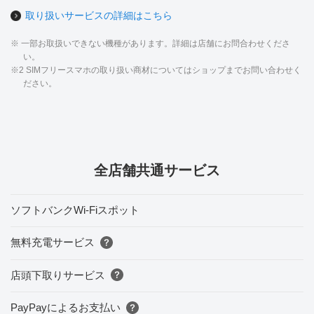
取り扱いサービスの詳細はこちら
※ 一部お取扱いできない機種があります。詳細は店舗にお問合わせくださ
い。
※2 SIMフリースマホの取り扱い商材についてはショップまでお問い合わせく
ださい。
全店舗共通サービス
ソフトバンクWi-Fiスポット
無料充電サービス
店頭下取りサービス
PayPayによるお支払い