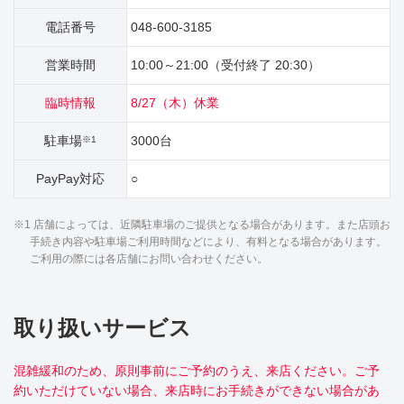
電話番号
048-600-3185
営業時間
10:00～21:00（受付終了 20:30）
臨時情報
8/27（木）休業
駐車場
3000台
※1
PayPay対応
○
※1 店舗によっては、近隣駐車場のご提供となる場合があります。また店頭お
手続き内容や駐車場ご利用時間などにより、有料となる場合があります。
ご利用の際には各店舗にお問い合わせください。
取り扱いサービス
混雑緩和のため、原則事前にご予約のうえ、来店ください。ご予
約いただけていない場合、来店時にお手続きができない場合があ