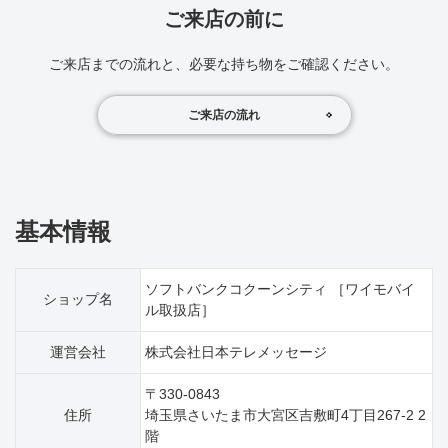
ご来店の前に
ご来店までの流れと、必要な持ち物をご確認ください。
ご来店の流れ
基本情報
ソフトバンクコクーンシティ ［ワイモバイ
ショップ名
ル取扱店］
運営会社
株式会社日本テレメッセージ
〒330-0843
住所
埼玉県さいたま市大宮区吉敷町4丁目267‐2 2
階