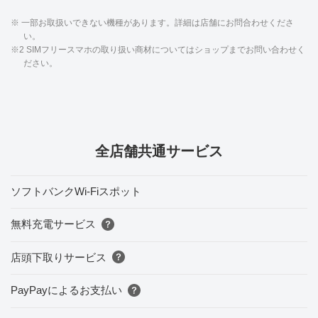
※ 一部お取扱いできない機種があります。詳細は店舗にお問合わせくださ
い。
※2 SIMフリースマホの取り扱い商材についてはショップまでお問い合わせく
ださい。
全店舗共通サービス
ソフトバンクWi-Fiスポット
無料充電サービス
店頭下取りサービス
PayPayによるお支払い