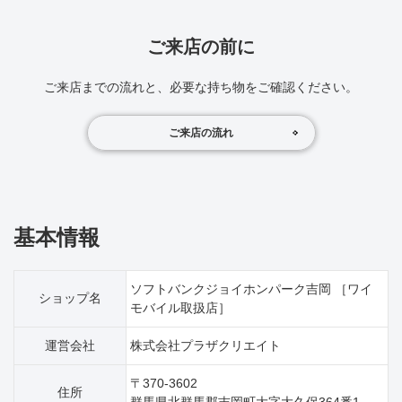
ご来店の前に
ご来店までの流れと、必要な持ち物をご確認ください。
ご来店の流れ
基本情報
ソフトバンクジョイホンパーク吉岡 ［ワイ
ショップ名
モバイル取扱店］
運営会社
株式会社プラザクリエイト
〒370-3602
住所