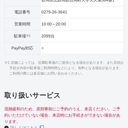
群馬県北群馬郡吉岡町大字大久保364番1
電話番号
0279-26-3641
営業時間
10:00～20:00
駐車場
2099台
※1
PayPay対応
○
※1 店舗によっては、近隣駐車場のご提供となる場合があります。また店頭お
手続き内容や駐車場ご利用時間などにより、有料となる場合があります。
ご利用の際には各店舗にお問い合わせください。
取り扱いサービス
混雑緩和のため、原則事前にご予約のうえ、来店ください。ご予
約いただけていない場合、来店時にお手続きができない場合があ
ります。
詳しくはこちら