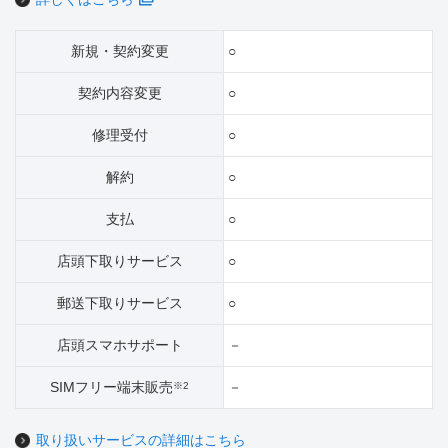
新規・契約変更
○
契約内容変更
○
修理受付
○
解約
○
支払
○
店頭下取りサービス
○
郵送下取りサービス
○
店頭スマホサポート
－
SIMフリー端末販売
－
※2
取り扱いサービスの詳細はこちら