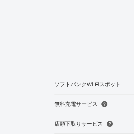
ソフトバンクWi-Fiスポット
無料充電サービス
店頭下取りサービス