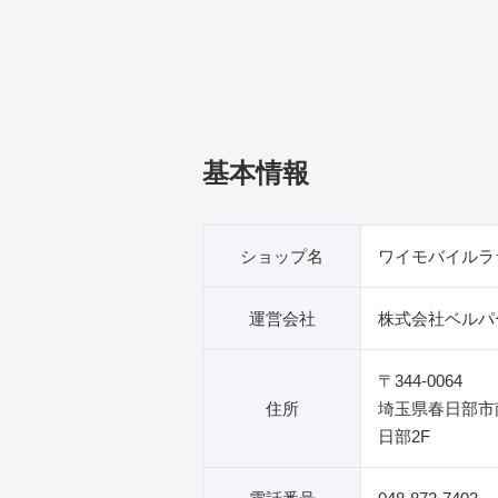
基本情報
ショップ名
ワイモバイルラ
運営会社
株式会社ベルパ
〒344-0064
住所
埼玉県春日部市南
日部2F