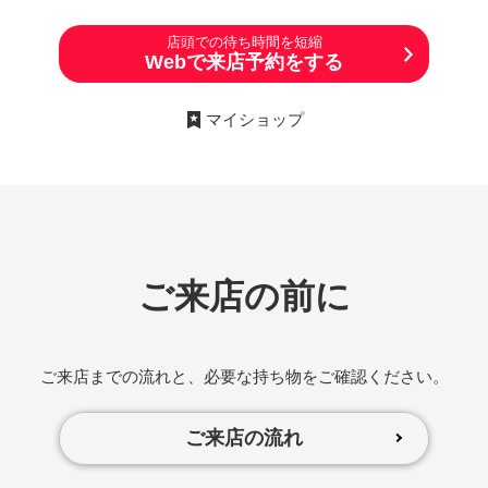
店頭での待ち時間を短縮
Webで来店予約をする
マイショップ
ご来店の前に
ご来店までの流れと、必要な持ち物をご確認ください。
ご来店の流れ