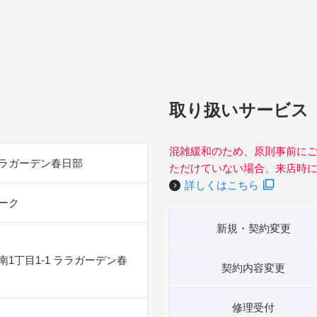
取り扱いサービス
混雑緩和のため、原則事前に
ラガーデン春日部
ただけていない場合、来店時
詳しくはこちら
ーク
新規・契約変更
1丁目1‐1 ララガーデン春
契約内容変更
修理受付