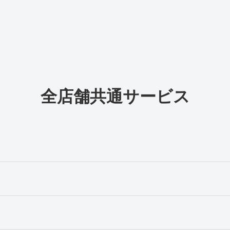
全店舗共通サービス