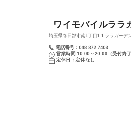
ワイモバイルララ
埼玉県春日部市南1丁目1‐1 ララガーデ
電話番号：048-872-7403
営業時間 10:00～20:00（受付終了 
定休日：定休なし