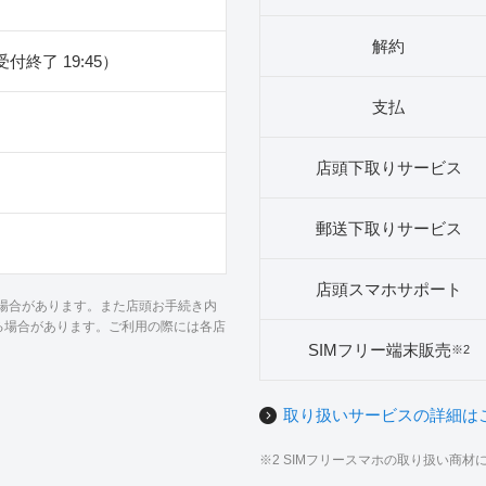
解約
（受付終了 19:45）
支払
店頭下取りサービス
郵送下取りサービス
店頭スマホサポート
る場合があります。また店頭お手続き内
る場合があります。ご利用の際には各店
SIMフリー端末販売
※2
取り扱いサービスの詳細は
※2 SIMフリースマホの取り扱い商