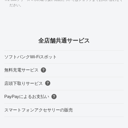
ださい。
全店舗共通サービス
ソフトバンクWi-Fiスポット
無料充電サービス
店頭下取りサービス
PayPayによるお支払い
スマートフォンアクセサリーの販売