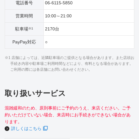
電話番号
06-6115-5850
営業時間
10:00～21:00
駐車場
2170台
※1
PayPay対応
○
※1 店舗によっては、近隣駐車場のご提供となる場合があります。また店頭お
手続き内容や駐車場ご利用時間などにより、有料となる場合があります。
ご利用の際には各店舗にお問い合わせください。
取り扱いサービス
混雑緩和のため、原則事前にご予約のうえ、来店ください。ご予
約いただけていない場合、来店時にお手続きができない場合があ
ります。
詳しくはこちら