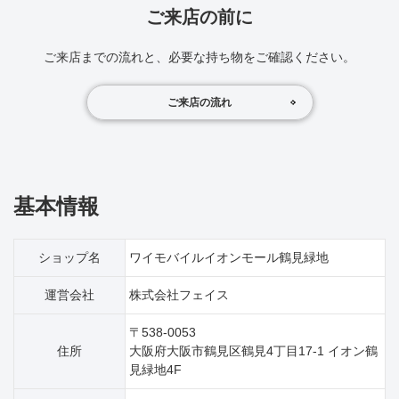
ご来店の前に
ご来店までの流れと、必要な持ち物をご確認ください。
ご来店の流れ
基本情報
ショップ名
ワイモバイルイオンモール鶴見緑地
運営会社
株式会社フェイス
〒538-0053
住所
大阪府大阪市鶴見区鶴見4丁目17‐1 イオン鶴
見緑地4F