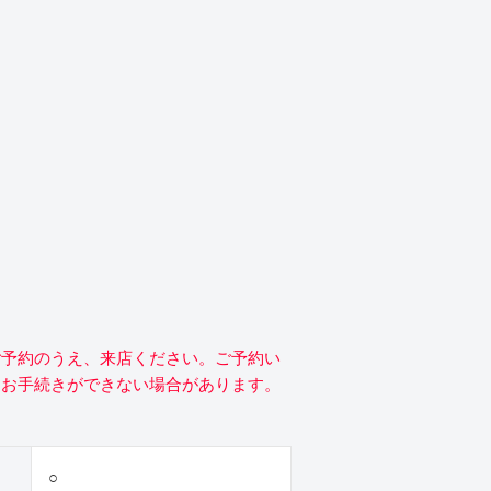
ご予約のうえ、来店ください。ご予約い
にお手続きができない場合があります。
○