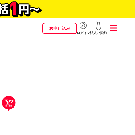
お申し込み
ログイン
法人ご契約