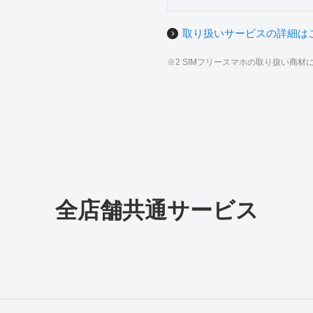
取り扱いサービスの詳細は
※2 SIMフリースマホの取り扱い商
全店舗共通サービス