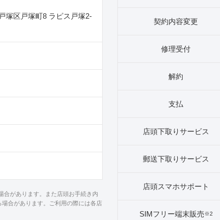
塚区戸塚町8 ラピス戸塚2‐
契約内容変更
修理受付
解約
支払
店頭下取りサービス
郵送下取りサービス
店頭スマホサポート
る場合があります。また店頭お手続き内
る場合があります。ご利用の際には各店
SIMフリー端末販売
※2