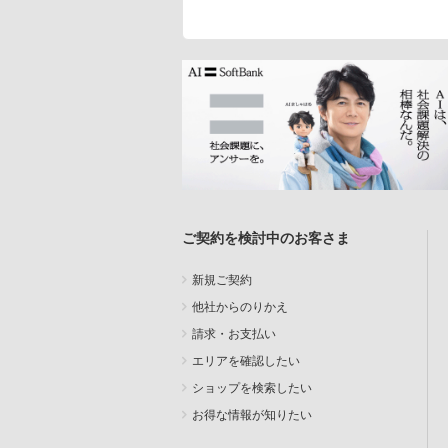
ご契約を検討中のお客さま
新規ご契約
他社からのりかえ
請求・お支払い
エリアを確認したい
ショップを検索したい
お得な情報が知りたい