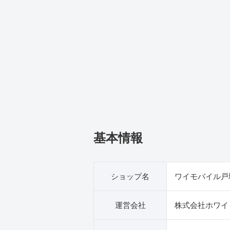
基本情報
ショップ名
ワイモバイル戸
運営会社
株式会社ホワイ