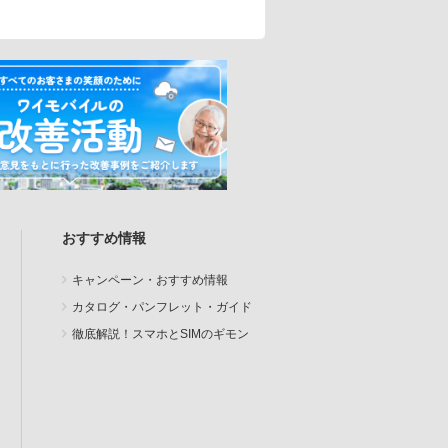
おすすめ情報
キャンペーン・おすすめ情報
カタログ・パンフレット・ガイド
徹底解説！スマホとSIMのギモン