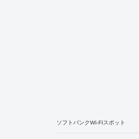
ソフトバンクWi-Fiスポット