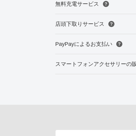
無料充電サービス
店頭下取りサービス
PayPayによるお支払い
スマートフォンアクセサリーの