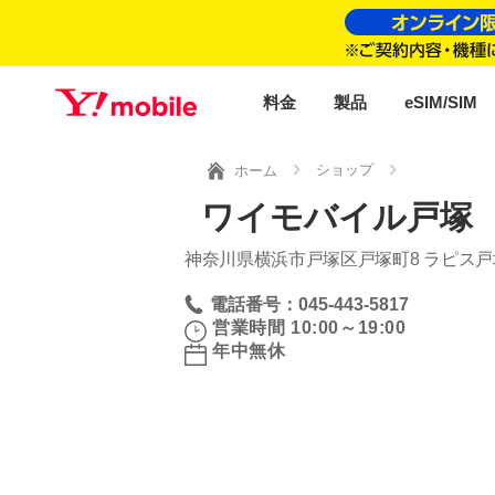
料金
製品
eSIM/SIM
ショップ
ホーム
ワイモバイル戸塚
神奈川県横浜市戸塚区戸塚町8 ラピス戸塚
電話番号：045-443-5817
営業時間 10:00～19:00
年中無休