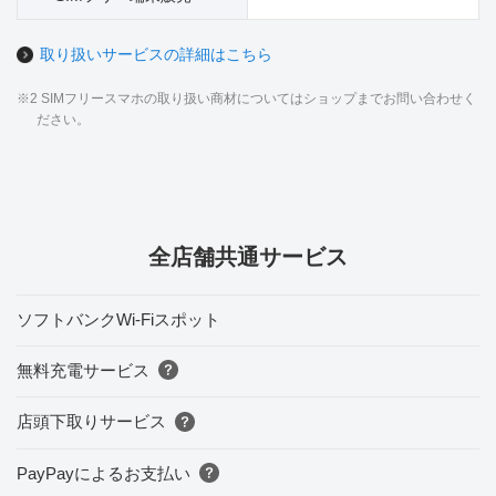
取り扱いサービスの詳細はこちら
※2 SIMフリースマホの取り扱い商材についてはショップまでお問い合わせく
ださい。
全店舗共通サービス
ソフトバンクWi-Fiスポット
無料充電サービス
店頭下取りサービス
PayPayによるお支払い