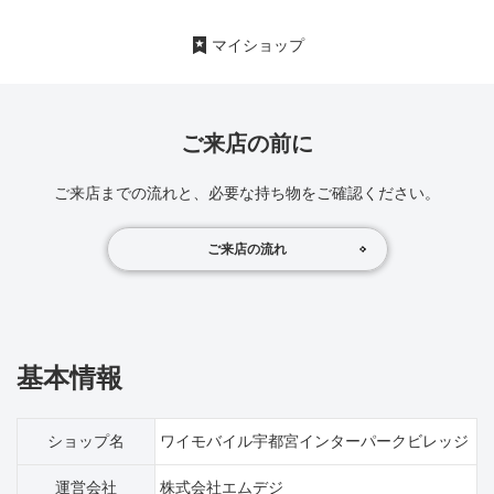
マイショップ
ご来店の前に
ご来店までの流れと、必要な持ち物をご確認ください。
ご来店の流れ
基本情報
ショップ名
ワイモバイル宇都宮インターパークビレッジ
運営会社
株式会社エムデジ