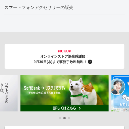
スマートフォンアクセサリーの販売
PICKUP
オンラインストア誕生感謝祭！
9月30日(水)まで事務手数料無料！