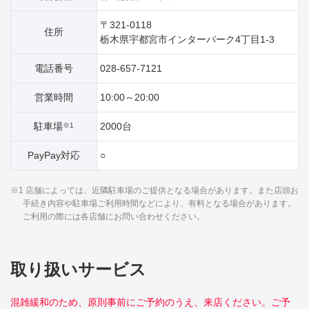
〒321-0118
住所
栃木県宇都宮市インターパーク4丁目1‐3
電話番号
028-657-7121
営業時間
10:00～20:00
駐車場
2000台
※1
PayPay対応
○
※1 店舗によっては、近隣駐車場のご提供となる場合があります。また店頭お
手続き内容や駐車場ご利用時間などにより、有料となる場合があります。
ご利用の際には各店舗にお問い合わせください。
取り扱いサービス
混雑緩和のため、原則事前にご予約のうえ、来店ください。ご予