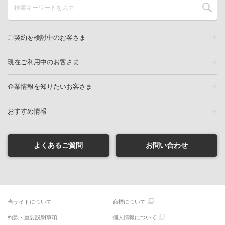
ご契約を検討中のお客さま
現在ご利用中のお客さま
企業情報を知りたいお客さま
おすすめ情報
よくあるご質問
お問い合わせ
当サイトについて
商標について
約款・重要説明事項
個人情報について