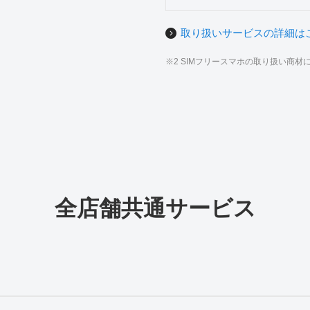
取り扱いサービスの詳細は
※2 SIMフリースマホの取り扱い商
全店舗共通サービス