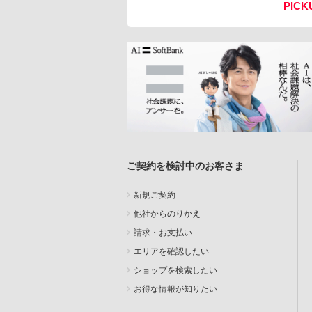
PICK
ご契約を検討中のお客さま
新規ご契約
他社からのりかえ
請求・お支払い
エリアを確認したい
ショップを検索したい
お得な情報が知りたい