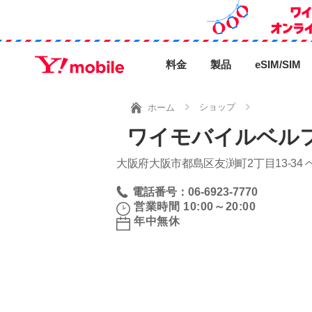
料金
製品
eSIM/SIM
ショップ
ホーム
ワイモバイルベル
大阪府大阪市都島区友渕町2丁目13‐34 
電話番号：06-6923-7770
営業時間 10:00～20:00
年中無休