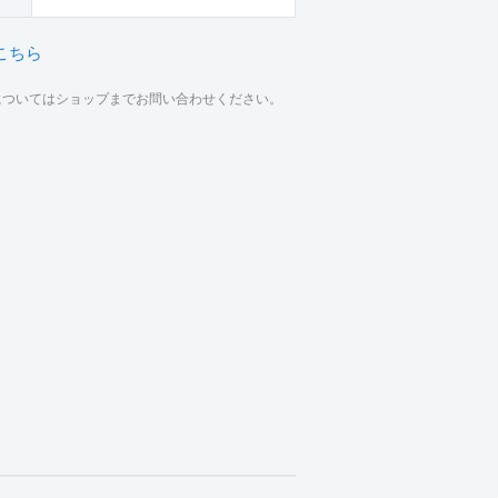
こちら
材についてはショップまでお問い合わせください。