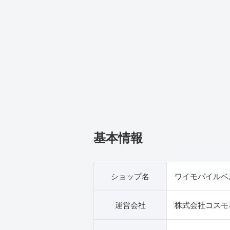
基本情報
ショップ名
ワイモバイルベ
運営会社
株式会社コスモ