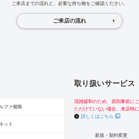
ご来店までの流れと、必要な持ち物をご確認ください。
ご来店の流れ
取り扱いサービス
混雑緩和のため、原則事前に
ルファ都島
ただけていない場合、来店時
詳しくはこちら
ネット
新規・契約変更