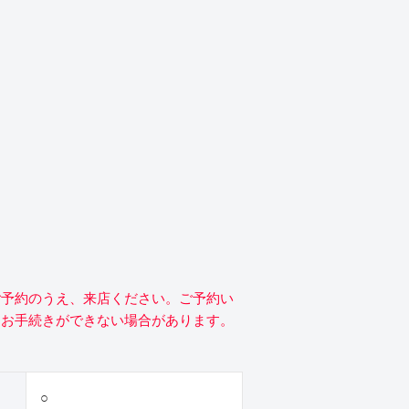
ご予約のうえ、来店ください。ご予約い
にお手続きができない場合があります。
○