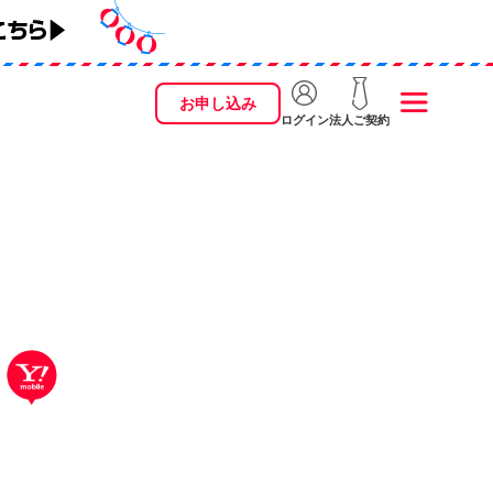
お申し込み
ログイン
法人ご契約