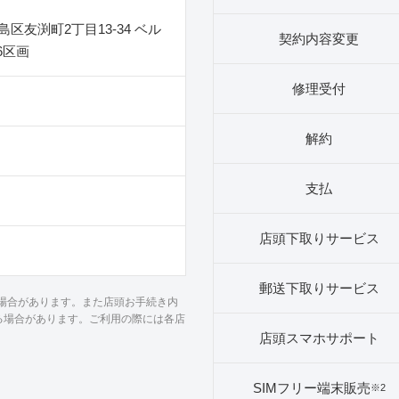
区友渕町2丁目13‐34 ベル
契約内容変更
6区画
修理受付
解約
支払
店頭下取りサービス
郵送下取りサービス
る場合があります。また店頭お手続き内
る場合があります。ご利用の際には各店
店頭スマホサポート
SIMフリー端末販売
※2