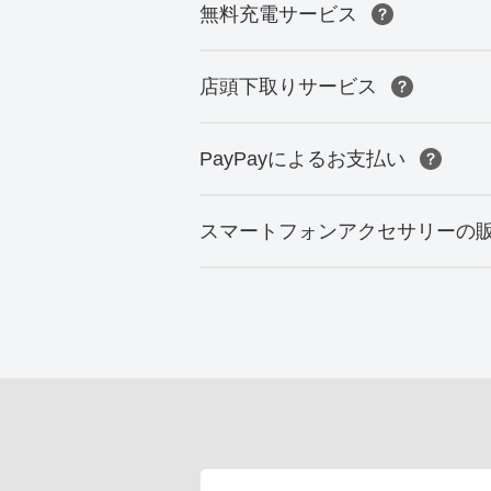
無料充電サービス
店頭下取りサービス
PayPayによるお支払い
スマートフォンアクセサリーの