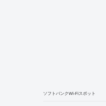
ソフトバンクWi-Fiスポット