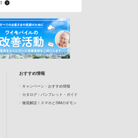
料！
おすすめ情報
キャンペーン・おすすめ情報
カタログ・パンフレット・ガイド
徹底解説！スマホとSIMのギモン