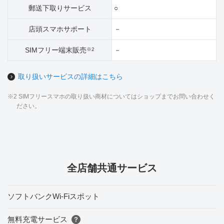
郵送下取りサービス
○
店頭スマホサポート
－
SIMフリー端末販売
－
※2
取り扱いサービスの詳細はこちら
※2 SIMフリースマホの取り扱い商材についてはショップまでお問い合わせく
ださい。
全店舗共通サービス
ソフトバンクWi-Fiスポット
無料充電サービス