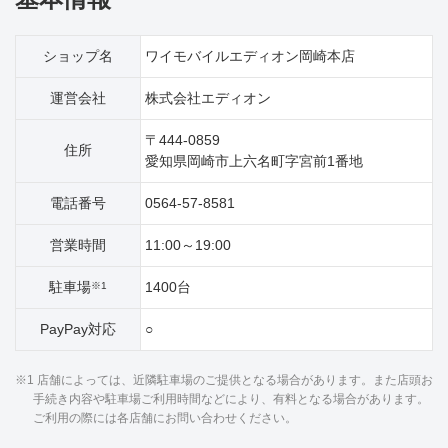
ショップ名
ワイモバイルエディオン岡崎本店
運営会社
株式会社エディオン
〒444-0859
住所
愛知県岡崎市上六名町字宮前1番地
電話番号
0564-57-8581
営業時間
11:00～19:00
駐車場
1400台
※1
PayPay対応
○
※1 店舗によっては、近隣駐車場のご提供となる場合があります。また店頭お
手続き内容や駐車場ご利用時間などにより、有料となる場合があります。
ご利用の際には各店舗にお問い合わせください。