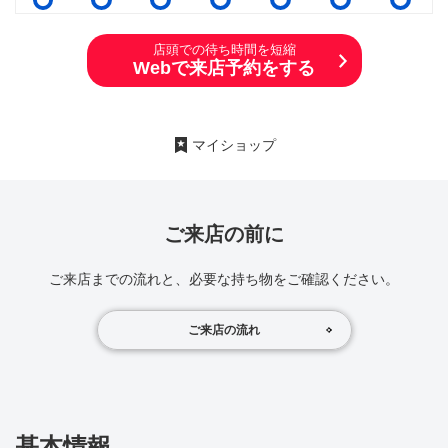
店頭での待ち時間を短縮
Webで来店予約をする
マイショップ
ご来店の前に
ご来店までの流れと、必要な持ち物をご確認ください。
ご来店の流れ
基本情報