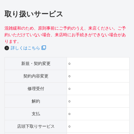
取り扱いサービス
混雑緩和のため、原則事前にご予約のうえ、来店ください。ご予
約いただけていない場合、来店時にお手続きができない場合があ
ります。
詳しくはこちら
新規・契約変更
○
契約内容変更
○
修理受付
○
解約
○
支払
○
店頭下取りサービス
○