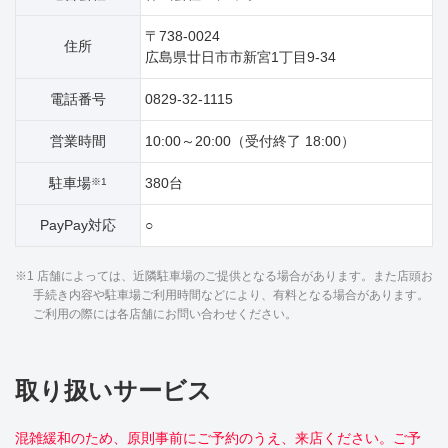
〒738-0024
住所
広島県廿日市市新宮1丁目9‐34
電話番号
0829-32-1115
営業時間
10:00～20:00（受付終了 18:00）
駐車場
380台
※1
PayPay対応
○
※1 店舗によっては、近隣駐車場のご提供となる場合があります。また店頭お
手続き内容や駐車場ご利用時間などにより、有料となる場合があります。
ご利用の際には各店舗にお問い合わせください。
取り扱いサービス
混雑緩和のため、原則事前にご予約のうえ、来店ください。ご予