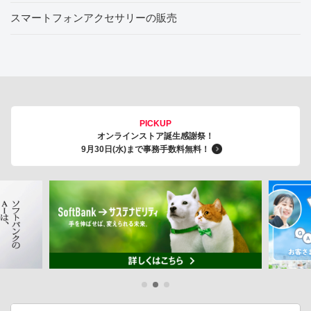
スマートフォンアクセサリーの販売
PICKUP
オンラインストア誕生感謝祭！
9月30日(水)まで事務手数料無料！