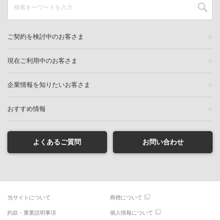
ご契約を検討中のお客さま
現在ご利用中のお客さま
企業情報を知りたいお客さま
おすすめ情報
よくあるご質問
お問い合わせ
当サイトについて
商標について
約款・重要説明事項
個人情報について