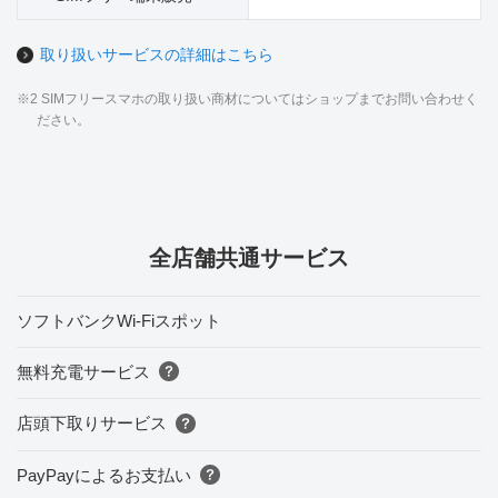
取り扱いサービスの詳細はこちら
※2 SIMフリースマホの取り扱い商材についてはショップまでお問い合わせく
ださい。
全店舗共通サービス
ソフトバンクWi-Fiスポット
無料充電サービス
店頭下取りサービス
PayPayによるお支払い