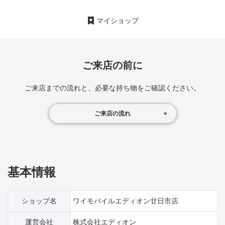
マイショップ
ご来店の前に
ご来店までの流れと、必要な持ち物をご確認ください。
ご来店の流れ
基本情報
ショップ名
ワイモバイルエディオン廿日市店
運営会社
株式会社エディオン