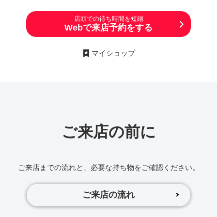
店頭での待ち時間を短縮
Webで来店予約をする
マイショップ
ご来店の前に
ご来店までの流れと、必要な持ち物をご確認ください。
ご来店の流れ