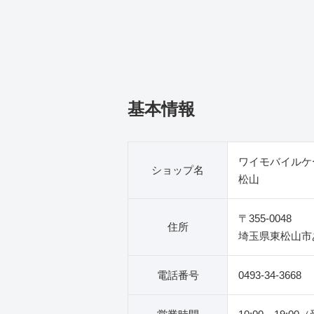
基本情報
ワイモバイルケ
ショップ名
松山
〒355-0048
住所
埼玉県東松山市
電話番号
0493-34-3668