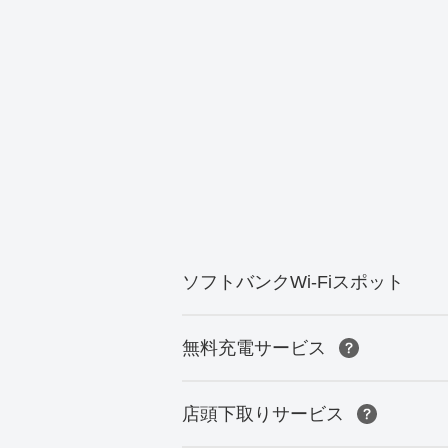
ソフトバンクWi-Fiスポット
無料充電サービス
店頭下取りサービス