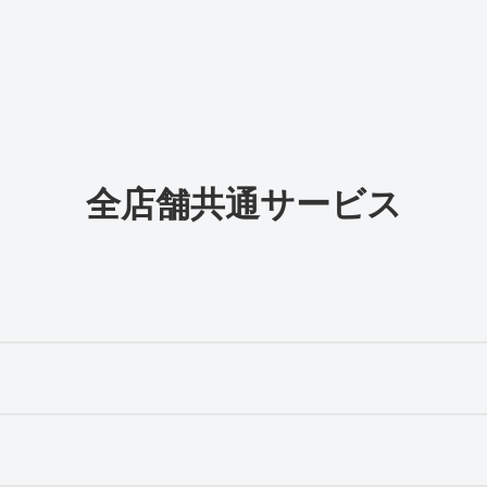
全店舗共通サービス