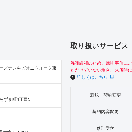
取り扱いサービス
混雑緩和のため、原則事前に
ーズデンキピオニウォーク東
ただけていない場合、来店時
詳しくはこちら
新規・契約変更
あずま町4丁目5
契約内容変更
修理受付