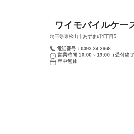
ワイモバイルケー
埼玉県東松山市あずま町4丁目5
電話番号：0493-34-3668
営業時間 10:00～19:00（受付終了 
年中無休