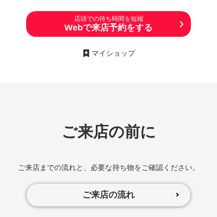
店頭での待ち時間を短縮
Webで来店予約をする
マイショップ
ご来店の前に
ご来店までの流れと、必要な持ち物をご確認ください。
ご来店の流れ