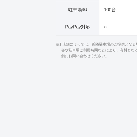
駐車場
100台
※1
PayPay対応
○
※1 店舗によっては、近隣駐車場のご提供とな
容や駐車場ご利用時間などにより、有料とな
舗にお問い合わせください。