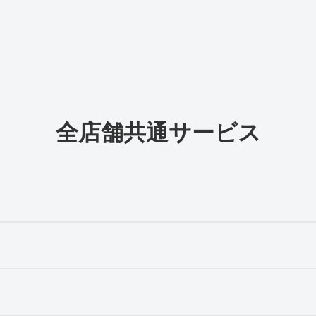
全店舗共通サービス