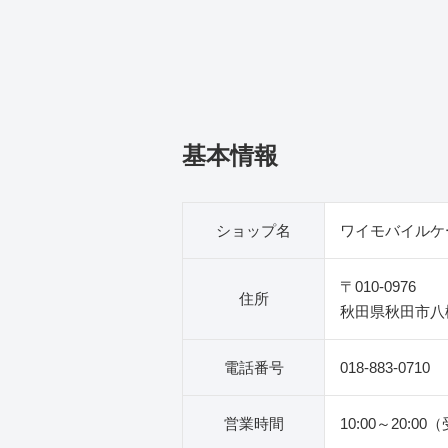
基本情報
ショップ名
ワイモバイルケ
〒010-0976
住所
秋田県秋田市八橋
電話番号
018-883-0710
営業時間
10:00～20:00