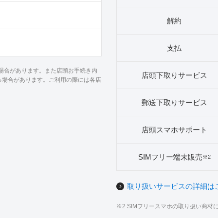
解約
支払
る場合があります。また店頭お手続き内
店頭下取りサービス
る場合があります。ご利用の際には各店
郵送下取りサービス
店頭スマホサポート
SIMフリー端末販売
※2
取り扱いサービスの詳細は
※2 SIMフリースマホの取り扱い商