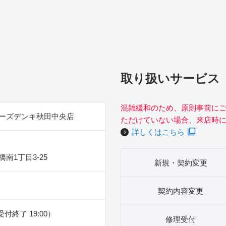
取り扱いサービス
混雑緩和のため、原則事前に
ーズデンキ秋田中央店
ただけていない場合、来店時
詳しくはこちら
南1丁目3‐25
新規・契約変更
契約内容変更
（受付終了 19:00）
修理受付