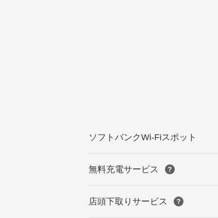
ソフトバンクWi-Fiスポット
無料充電サービス
店頭下取りサービス