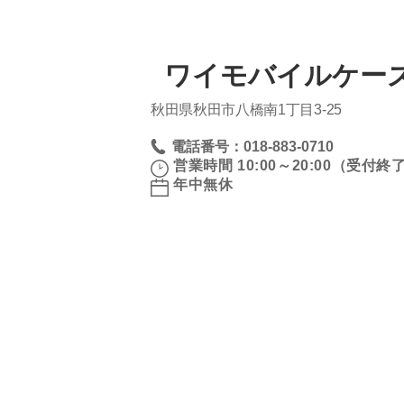
ワイモバイルケー
秋田県秋田市八橋南1丁目3‐25
電話番号：018-883-0710
営業時間 10:00～20:00（受付終了 
年中無休