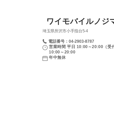
ワイモバイルノジ
埼玉県所沢市小手指台5‐4
電話番号：04-2903-8787
営業時間 平日 10:00～20:00（受
10:00～20:00
年中無休