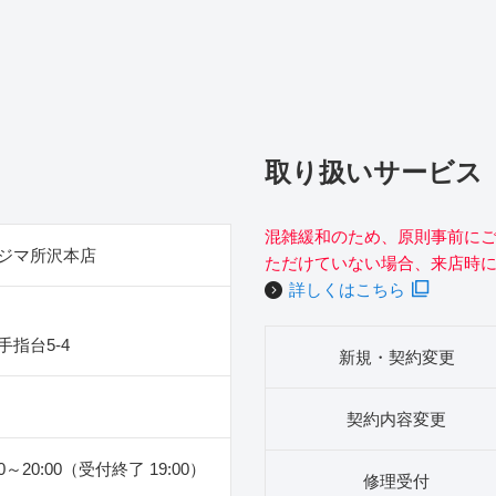
取り扱いサービス
混雑緩和のため、原則事前に
ジマ所沢本店
ただけていない場合、来店時
詳しくはこちら
指台5‐4
新規・契約変更
契約内容変更
00～20:00（受付終了 19:00）
修理受付