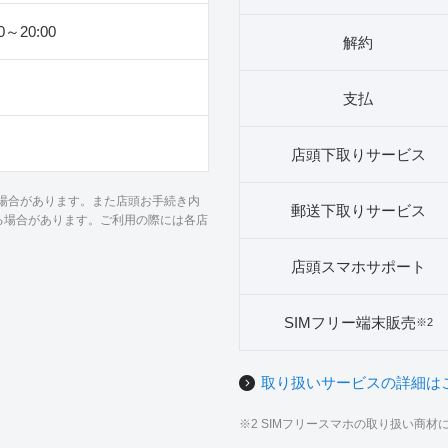
00～20:00
解約
支払
店頭下取りサービス
る場合があります。また店頭お手続き内
郵送下取りサービス
る場合があります。ご利用の際には各店
店頭スマホサポート
SIMフリー端末販売
※2
取り扱いサービスの詳細は
※2 SIMフリースマホの取り扱い商