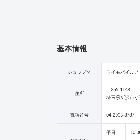
基本情報
ショップ名
ワイモバイルノ
〒359-1148
住所
埼玉県所沢市小手
電話番号
04-2903-8787
平日
10: