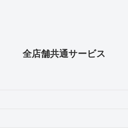
全店舗共通サービス