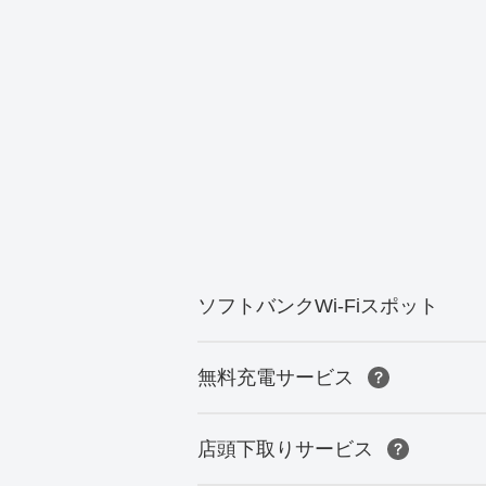
ソフトバンクWi-Fiスポット
無料充電サービス
店頭下取りサービス