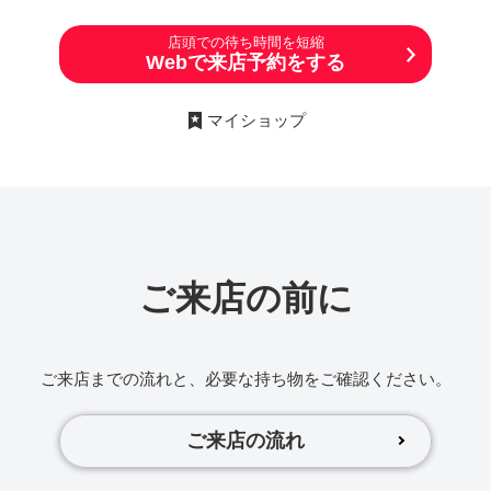
店頭での待ち時間を短縮
Webで来店予約をする
マイショップ
ご来店の前に
ご来店までの流れと、必要な持ち物をご確認ください。
ご来店の流れ