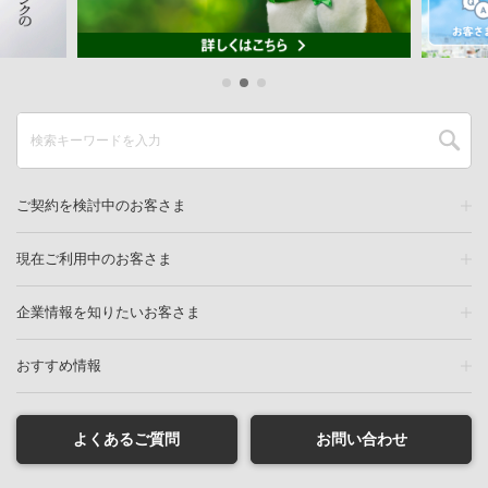
ご契約を検討中のお客さま
現在ご利用中のお客さま
企業情報を知りたいお客さま
おすすめ情報
よくあるご質問
お問い合わせ