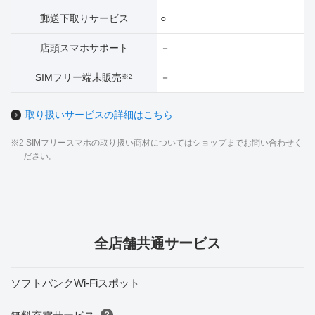
郵送下取りサービス
○
店頭スマホサポート
－
SIMフリー端末販売
－
※2
取り扱いサービスの詳細はこちら
※2 SIMフリースマホの取り扱い商材についてはショップまでお問い合わせく
ださい。
全店舗共通サービス
ソフトバンクWi-Fiスポット