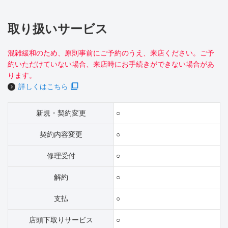
取り扱いサービス
混雑緩和のため、原則事前にご予約のうえ、来店ください。ご予
約いただけていない場合、来店時にお手続きができない場合があ
ります。
詳しくはこちら
新規・契約変更
○
契約内容変更
○
修理受付
○
解約
○
支払
○
店頭下取りサービス
○