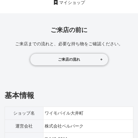
マイショップ
ご来店の前に
ご来店までの流れと、必要な持ち物をご確認ください。
ご来店の流れ
基本情報
ショップ名
ワイモバイル大井町
運営会社
株式会社ベルパーク