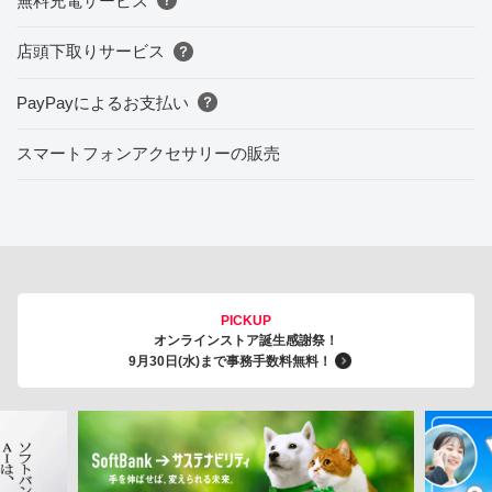
無料充電サービス
店頭下取りサービス
PayPayによるお支払い
スマートフォンアクセサリーの販売
PICKUP
オンラインストア誕生感謝祭！
9月30日(水)まで事務手数料無料！