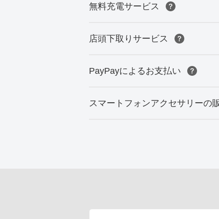
無料充電サービス
店頭下取りサービス
PayPayによるお支払い
スマートフォンアクセサリーの