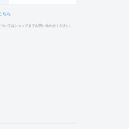
こちら
材についてはショップまでお問い合わせください。