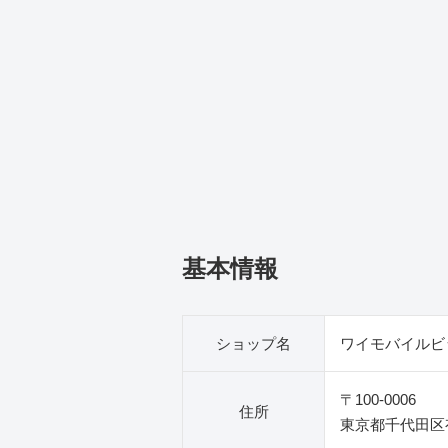
基本情報
ショップ名
ワイモバイルビ
〒100-0006
住所
東京都千代田区有